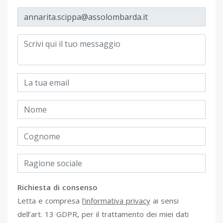
Richiesta di consenso
Letta e compresa
l’informativa privacy
ai sensi
dell’art. 13 GDPR, per il trattamento dei miei dati