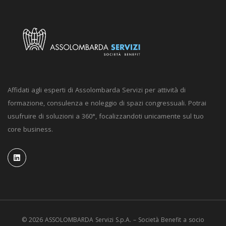
Affidati agli esperti di Assolombarda Servizi per attività di
formazione, consulenza e noleggio di spazi congressuali. Potrai
usufruire di soluzioni a 360°, focalizzandoti unicamente sul tuo
core business.
© 2026 ASSOLOMBARDA Servizi S.p.A. – Società Benefit a socio