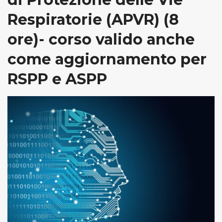
Respiratorie (APVR) (8
ore)- corso valido anche
come aggiornamento per
RSPP e ASPP