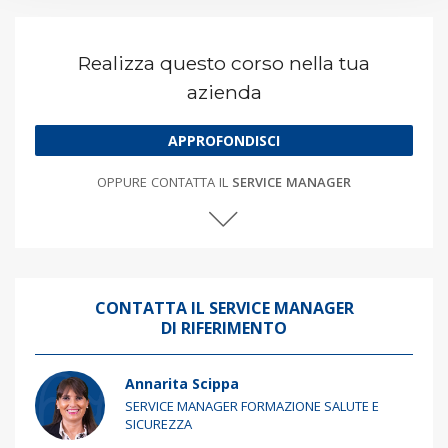
Realizza questo corso nella tua
azienda
APPROFONDISCI
OPPURE CONTATTA IL
SERVICE MANAGER
CONTATTA IL SERVICE MANAGER
DI RIFERIMENTO
Annarita Scippa
SERVICE MANAGER FORMAZIONE SALUTE E
SICUREZZA