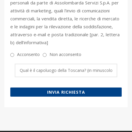
personali da parte di Assolombarda Servizi S.p.A. per
attività di marketing, quali l’invio di comunicazioni
commerciali, la vendita diretta, le ricerche di mercato
e le indagini per la rilevazione della soddisfazione,
attraverso e-mail e posta tradizionale [par. 2, lettera
b) dell’informativa]
Acconsento
Non acconsento
INVIA RICHIESTA