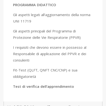
PROGRAMMA DIDATTICO
Gli aspetti legati all’aggiornamento della norma
UNI 11719
Gli aspetti principali del Programma di
Protezione delle Vie Respiratorie (PPVR)
I requisiti che devono essere in possesso al
Responsabile di applicazione del PPVR e dei
consulenti
Fit-Test (QLFT, QNFT CNC/CNP) e sua
obbligatorietà
Test di verifica dell’apprendimento