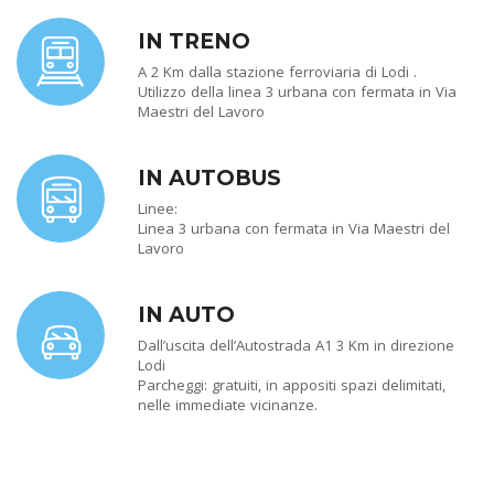
IN TRENO
A 2 Km dalla stazione ferroviaria di Lodi .
Utilizzo della linea 3 urbana con fermata in Via
Maestri del Lavoro
IN AUTOBUS
Linee:
Linea 3 urbana con fermata in Via Maestri del
Lavoro
IN AUTO
Dall’uscita dell’Autostrada A1 3 Km in direzione
Lodi
Parcheggi: gratuiti, in appositi spazi delimitati,
nelle immediate vicinanze.