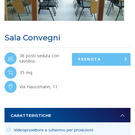
Sala Convegni
36 posti seduta con
PRENOTA
tavolino
35 mq
Via Haussmann, 11
CARATTERISTICHE
Videoproiettore e schermo per proiezioni