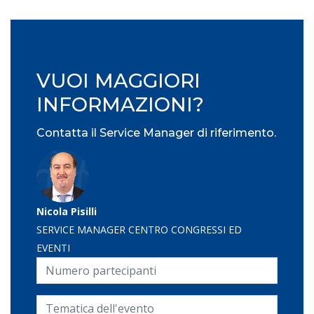
VUOI MAGGIORI
INFORMAZIONI?
Contatta il Service Manager di riferimento.
Nicola Pisilli
SERVICE MANAGER CENTRO CONGRESSI ED
EVENTI