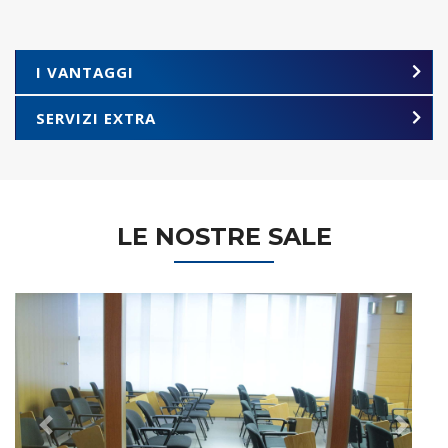
I VANTAGGI
SERVIZI EXTRA
LE NOSTRE SALE
Previous
Next