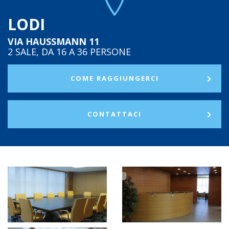
LODI
VIA HAUSSMANN 11
2 SALE, DA 16 A 36 PERSONE
COME RAGGIUNGERCI
CONTATTACI