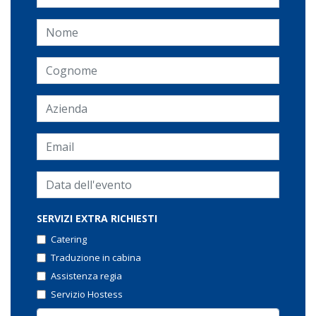
SERVIZI EXTRA RICHIESTI
Catering
Traduzione in cabina
Assistenza regia
Servizio Hostess