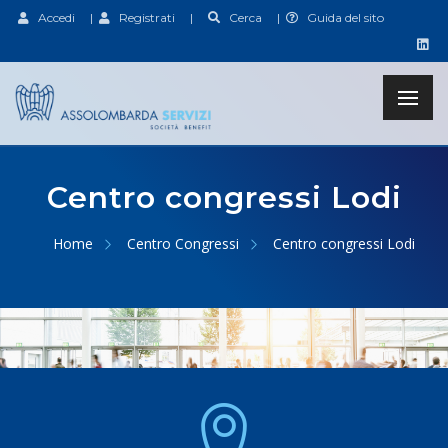
Accedi
|
Registrati
|
Cerca
|
Guida del sito
Centro congressi Lodi
Home
Centro Congressi
Centro congressi Lodi