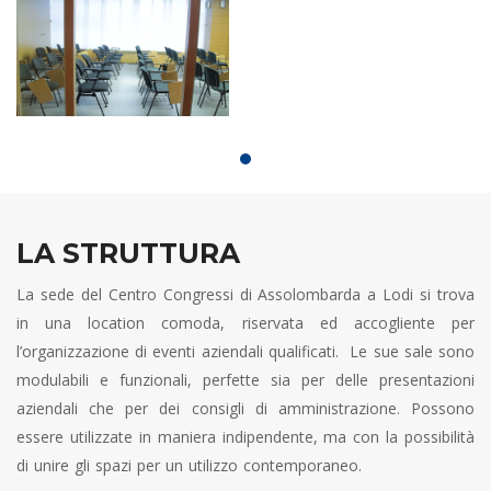
LA STRUTTURA
La sede del Centro Congressi di Assolombarda a Lodi si trova
in una location comoda, riservata ed accogliente per
l’organizzazione di eventi aziendali qualificati. Le sue sale sono
modulabili e funzionali, perfette sia per delle presentazioni
aziendali che per dei consigli di amministrazione. Possono
essere utilizzate in maniera indipendente, ma con la possibilità
di unire gli spazi per un utilizzo contemporaneo.