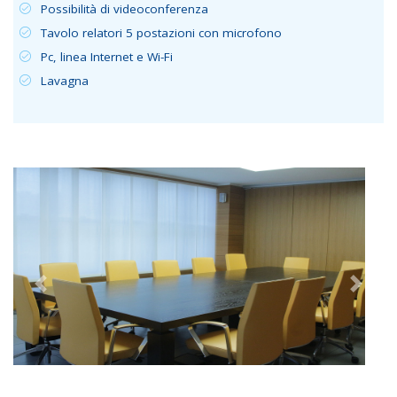
Possibilità di videoconferenza
Tavolo relatori 5 postazioni con microfono
Pc, linea Internet e Wi-Fi
Lavagna
Previous
Next