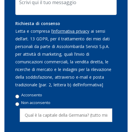
Richiesta di consenso
Letta e compresa
l’informativa privacy
ai sensi
dell’art. 13 GDPR, per il trattamento dei miei dati
personali da parte di Assolombarda Servizi S.p.A.
per attività di marketing, quali l’invio di
comunicazioni commerciali, la vendita diretta, le
ricerche di mercato e le indagini per la rilevazione
della soddisfazione, attraverso e-mail e posta
tradizionale [par. 2, lettera b) dell’informativa]
Acconsento
Non acconsento