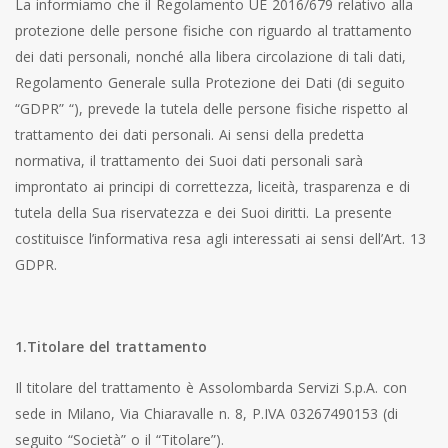
La informiamo che il Regolamento UE 2016/679 relativo alla
protezione delle persone fisiche con riguardo al trattamento
dei dati personali, nonché alla libera circolazione di tali dati,
Regolamento Generale sulla Protezione dei Dati (di seguito
“GDPR” “), prevede la tutela delle persone fisiche rispetto al
trattamento dei dati personali. Ai sensi della predetta
normativa, il trattamento dei Suoi dati personali sarà
improntato ai principi di correttezza, liceità, trasparenza e di
tutela della Sua riservatezza e dei Suoi diritti. La presente
costituisce l’informativa resa agli interessati ai sensi dell’Art. 13
GDPR.
1.Titolare del trattamento
Il titolare del trattamento è Assolombarda Servizi S.p.A. con
sede in Milano, Via Chiaravalle n. 8, P.IVA 03267490153 (di
seguito “Società” o il “Titolare”).