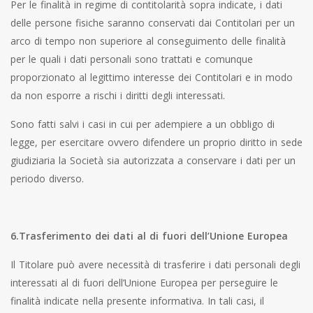
Per le finalità in regime di contitolarità sopra indicate, i dati
delle persone fisiche saranno conservati dai Contitolari per un
arco di tempo non superiore al conseguimento delle finalità
per le quali i dati personali sono trattati e comunque
proporzionato al legittimo interesse dei Contitolari e in modo
da non esporre a rischi i diritti degli interessati.
Sono fatti salvi i casi in cui per adempiere a un obbligo di
legge, per esercitare ovvero difendere un proprio diritto in sede
giudiziaria la Società sia autorizzata a conservare i dati per un
periodo diverso.
6.Trasferimento dei dati al di fuori dell’Unione Europea
Il Titolare può avere necessità di trasferire i dati personali degli
interessati al di fuori dell’Unione Europea per perseguire le
finalità indicate nella presente informativa. In tali casi, il