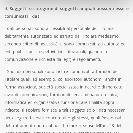
4. Soggetti o categorie di soggetti ai quali possono essere
comunicati i dati
I dati personali sono accessibili al personale del Titolare
debitamente autorizzato ed istruito dal Titolare medesimo,
secondo criteri di necessità, e sono comunicati ad autorità ed
enti pubblici per i rispettivi fini istituzionali, quando la
comunicazione è richiesta da leggi e regolamenti.
I Suoi dati personali sono inoltre comunicati a fornitori del
Titolare quali, ad esempio, collaboratori autonomi, anche in
forma associata, società specializzate in ricerche di mercato,
invio di comunicazioni, fornitori di servizi di natura tecnica,
informatica ed organizzativa funzionali alle finalità sopra
indicate. Il Titolare fornisce a tali soggetti solo i dati necessari
per eseguire i servizi concordati e gli stessi, quali Responsabili
del trattamento nominati dal Titolare ai sensi dell’art. 28 del