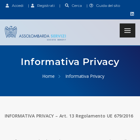
Accedi
|
Registrati
|
Cerca
|
Guida del sito
Informativa Privacy
Home
Informativa Privacy
INFORMATIVA PRIVACY – Art. 13 Regolamento UE 679/2016