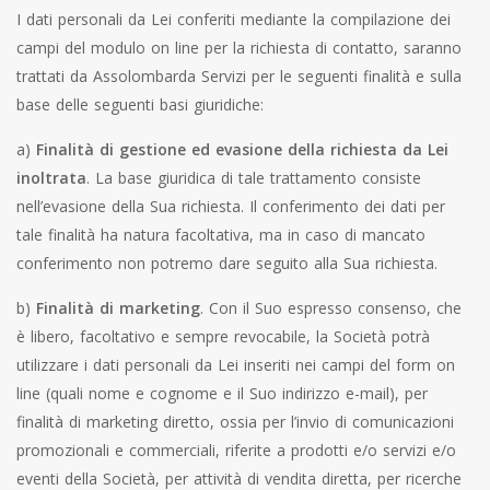
I dati personali da Lei conferiti mediante la compilazione dei
campi del modulo on line per la richiesta di contatto, saranno
trattati da Assolombarda Servizi per le seguenti finalità e sulla
base delle seguenti basi giuridiche:
a)
Finalità di gestione ed evasione della richiesta da Lei
inoltrata
. La base giuridica di tale trattamento consiste
nell’evasione della Sua richiesta. Il conferimento dei dati per
tale finalità ha natura facoltativa, ma in caso di mancato
conferimento non potremo dare seguito alla Sua richiesta.
b)
Finalità di marketing
. Con il Suo espresso consenso, che
è libero, facoltativo e sempre revocabile, la Società potrà
utilizzare i dati personali da Lei inseriti nei campi del form on
line (quali nome e cognome e il Suo indirizzo e-mail), per
finalità di marketing diretto, ossia per l’invio di comunicazioni
promozionali e commerciali, riferite a prodotti e/o servizi e/o
eventi della Società, per attività di vendita diretta, per ricerche