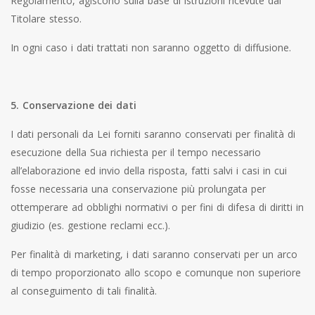
Regolamento, agiscono sulla base di istruzioni ricevute dal
Titolare stesso.
In ogni caso i dati trattati non saranno oggetto di diffusione.
5. Conservazione dei dati
I dati personali da Lei forniti saranno conservati per finalità di
esecuzione della Sua richiesta per il tempo necessario
all’elaborazione ed invio della risposta, fatti salvi i casi in cui
fosse necessaria una conservazione più prolungata per
ottemperare ad obblighi normativi o per fini di difesa di diritti in
giudizio (es. gestione reclami ecc.).
Per finalità di marketing, i dati saranno conservati per un arco
di tempo proporzionato allo scopo e comunque non superiore
al conseguimento di tali finalità.