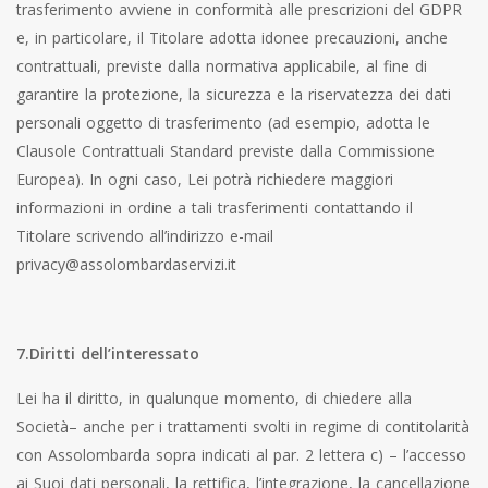
trasferimento avviene in conformità alle prescrizioni del GDPR
e, in particolare, il Titolare adotta idonee precauzioni, anche
contrattuali, previste dalla normativa applicabile, al fine di
garantire la protezione, la sicurezza e la riservatezza dei dati
personali oggetto di trasferimento (ad esempio, adotta le
Clausole Contrattuali Standard previste dalla Commissione
Europea). In ogni caso, Lei potrà richiedere maggiori
informazioni in ordine a tali trasferimenti contattando il
Titolare scrivendo all’indirizzo e-mail
privacy@assolombardaservizi.it
7.Diritti dell’interessato
Lei ha il diritto, in qualunque momento, di chiedere alla
Società– anche per i trattamenti svolti in regime di contitolarità
con Assolombarda sopra indicati al par. 2 lettera c) – l’accesso
ai Suoi dati personali, la rettifica, l’integrazione, la cancellazione