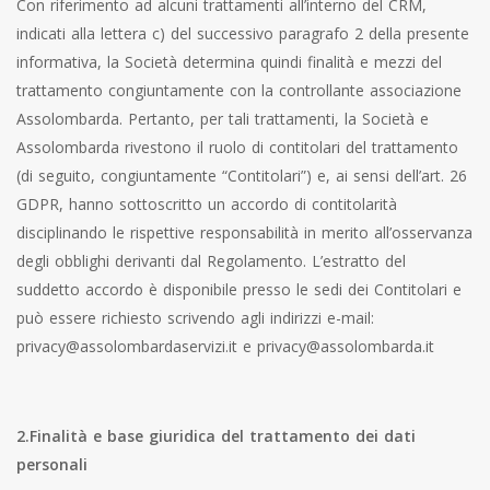
Con riferimento ad alcuni trattamenti all’interno del CRM,
indicati alla lettera c) del successivo paragrafo 2 della presente
informativa, la Società determina quindi finalità e mezzi del
trattamento congiuntamente con la controllante associazione
Assolombarda. Pertanto, per tali trattamenti, la Società e
Assolombarda rivestono il ruolo di contitolari del trattamento
(di seguito, congiuntamente “Contitolari”) e, ai sensi dell’art. 26
GDPR, hanno sottoscritto un accordo di contitolarità
disciplinando le rispettive responsabilità in merito all’osservanza
degli obblighi derivanti dal Regolamento. L’estratto del
suddetto accordo è disponibile presso le sedi dei Contitolari e
può essere richiesto scrivendo agli indirizzi e-mail:
privacy@assolombardaservizi.it
e
privacy@assolombarda.it
2.Finalità e base giuridica del trattamento dei dati
personali