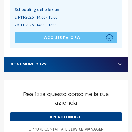
Scheduling delle lezioni:
24-11-2026 14:00 - 18:00
26-11-2026 14:00 - 18:00
ACQUISTA ORA
NOVEMBRE 2027
Realizza questo corso nella tua
azienda
APPROFONDISCI
OPPURE CONTATTA IL
SERVICE MANAGER