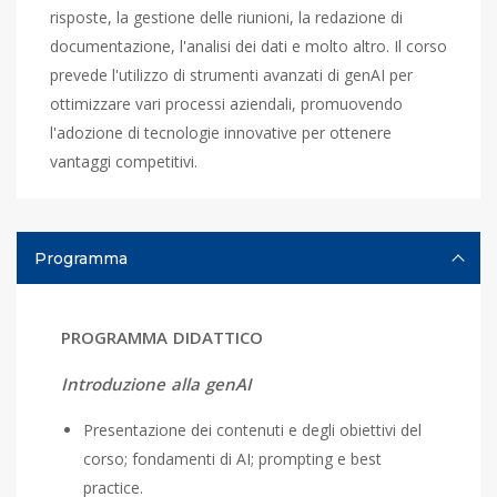
risposte, la gestione delle riunioni, la redazione di
documentazione, l'analisi dei dati e molto altro. Il corso
prevede l'utilizzo di strumenti avanzati di genAI per
ottimizzare vari processi aziendali, promuovendo
l'adozione di tecnologie innovative per ottenere
vantaggi competitivi.
Programma
PROGRAMMA DIDATTICO
Introduzione alla
genAI
Presentazione dei contenuti e degli obiettivi del
corso; fondamenti di AI; prompting e best
practice.