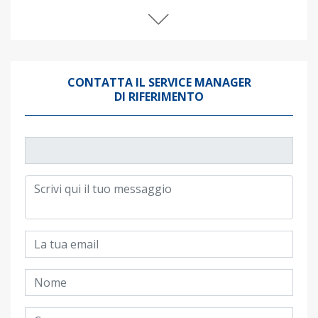
CONTATTA IL SERVICE MANAGER
DI RIFERIMENTO