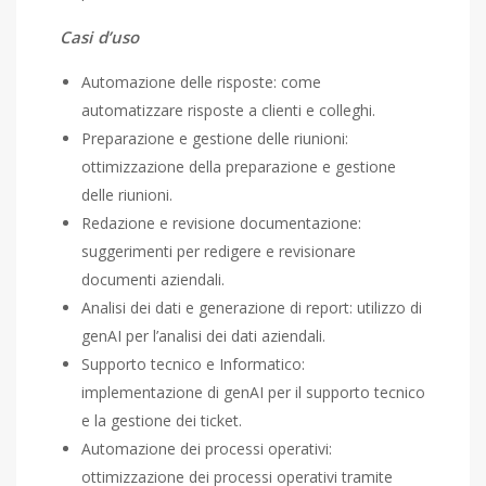
Casi d’uso
Automazione delle risposte: come
automatizzare risposte a clienti e colleghi.
Preparazione e gestione delle riunioni:
ottimizzazione della preparazione e gestione
delle riunioni.
Redazione e revisione documentazione:
suggerimenti per redigere e revisionare
documenti aziendali.
Analisi dei dati e generazione di report: utilizzo di
genAI per l’analisi dei dati aziendali.
Supporto tecnico e Informatico:
implementazione di genAI per il supporto tecnico
e la gestione dei ticket.
Automazione dei processi operativi:
ottimizzazione dei processi operativi tramite