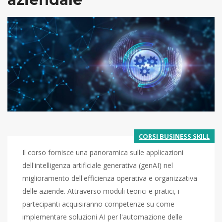
CORSI BUSINESS SKILL
Il corso fornisce una panoramica sulle applicazioni
dell'intelligenza artificiale generativa (genAI) nel
miglioramento dell'efficienza operativa e organizzativa
delle aziende. Attraverso moduli teorici e pratici, i
partecipanti acquisiranno competenze su come
implementare soluzioni AI per l'automazione delle