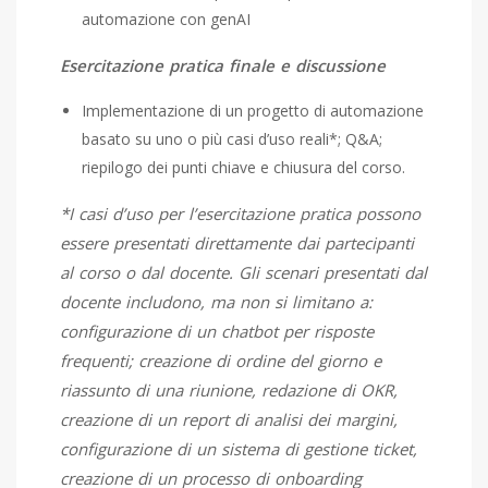
automazione con genAI
Esercitazione pratica
f
inale e discussione
Implementazione di un progetto di automazione
basato su uno o più casi d’uso reali*; Q&A;
riepilogo dei punti chiave e chiusura del corso.
*I casi d’uso per l’esercitazione pratica possono
essere presentati direttamente dai partecipanti
al corso o dal docente. Gli scenari presentati dal
docente includono, ma non si limitano a:
configurazione di un chatbot per risposte
frequenti; creazione di ordine del giorno e
riassunto di una riunione, redazione di OKR,
creazione di un report di analisi dei margini,
configurazione di un sistema di gestione ticket,
creazione di un processo di onboarding