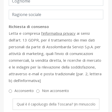
Richiesta di consenso
Letta e compresa
l’informativa privacy
ai sensi
dell’art. 13 GDPR, per il trattamento dei miei dati
personali da parte di Assolombarda Servizi S.p.A. per
attività di marketing, quali l’invio di comunicazioni
commerciali, la vendita diretta, le ricerche di mercato
e le indagini per la rilevazione della soddisfazione,
attraverso e-mail e posta tradizionale [par. 2, lettera
b) dell’informativa]
Acconsento
Non acconsento