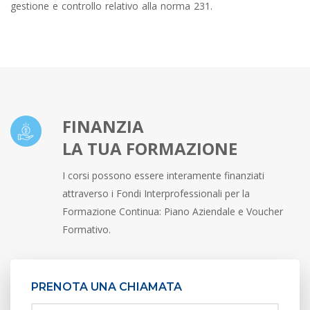
gestione e controllo relativo alla norma 231.
FINANZIA
LA TUA FORMAZIONE
I corsi possono essere interamente finanziati
attraverso i Fondi Interprofessionali per la
Formazione Continua: Piano Aziendale e Voucher
Formativo.
PRENOTA UNA CHIAMATA