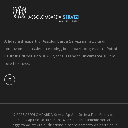
Affidati agli esperti di Assolombarda Servizi per attività di
formazione, consulenza e noleggio di spazi congressuali. Potrai
usufruire di soluzioni a 360°, focalizzandoti unicamente sul tuo
core business.
© 2026 ASSOLOMBARDA Servizi S.p.A. – Società Benefit a socio
unico Capitale Sociale: euro 4.386.000 interamente versato
Soggetta ad attività di direzione e coordinamento da parte della