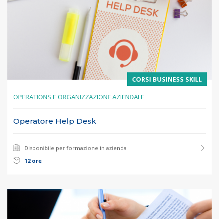
CORSI BUSINESS SKILL
OPERATIONS E ORGANIZZAZIONE AZIENDALE
Operatore Help Desk
Disponibile per formazione in azienda
12 ore