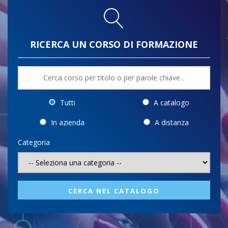
RICERCA UN CORSO DI FORMAZIONE
Tutti
A catalogo
In azienda
A distanza
Categoria
CERCA NEL CATALOGO