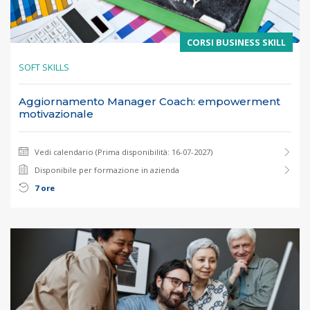
CORSI BUSINESS SKILL
SOFT SKILLS
Aggiornamento Manager Coach: empowerment
motivazionale
Vedi calendario (Prima disponibilità: 16-07-2027)
Disponibile per formazione in azienda
7 ore