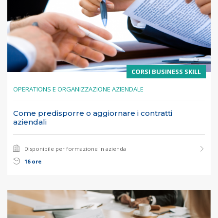
CORSI BUSINESS SKILL
OPERATIONS E ORGANIZZAZIONE AZIENDALE
Come predisporre o aggiornare i contratti
aziendali
Disponibile per formazione in azienda
16 ore