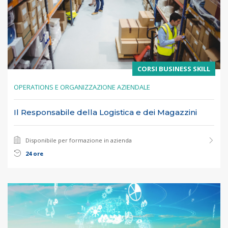
CORSI BUSINESS SKILL
OPERATIONS E ORGANIZZAZIONE AZIENDALE
Il Responsabile della Logistica e dei Magazzini
Disponibile per formazione in azienda
24 ore