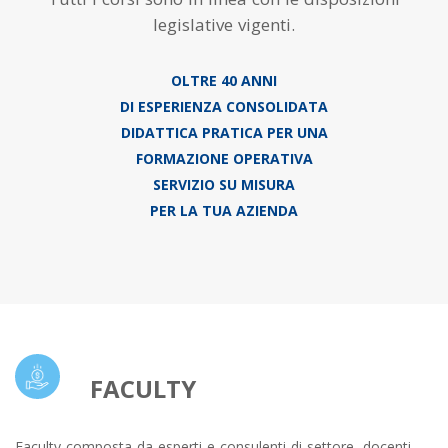
legislative vigenti.
OLTRE 40 ANNI
DI ESPERIENZA CONSOLIDATA
DIDATTICA PRATICA PER UNA
FORMAZIONE OPERATIVA
SERVIZIO SU MISURA
PER LA TUA AZIENDA
FACULTY
Faculty composta da esperti e consulenti di settore, docenti