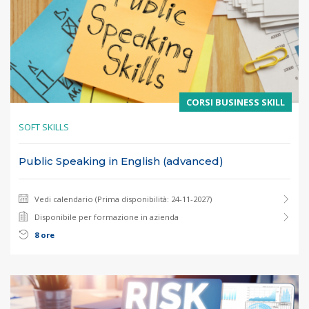
CORSI BUSINESS SKILL
SOFT SKILLS
Public Speaking in English (advanced)
Vedi calendario (Prima disponibilità: 24-11-2027)
Disponibile per formazione in azienda
8 ore