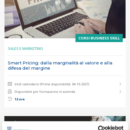
CORSI BUSINESS SKILL
SALES E MARKETING
Smart Pricing: dalla marginalità al valore e alla
difesa del margine
Vedi calendario (Prima disponibilità: 04-10-2027)
Disponibile per formazione in azienda
12 ore