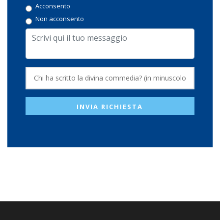
Acconsento
Non acconsento
INVIA RICHIESTA