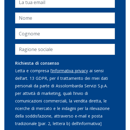
Richiesta di consenso
Letta e compresa
l’informativa privacy
ai sensi
dell’art. 13 GDPR, per il trattamento dei miei dati
personali da parte di Assolombarda Servizi S.p.A.
per attività di marketing, quali l’invio di
comunicazioni commerciali, la vendita diretta, le
ricerche di mercato e le indagini per la rilevazione
della soddisfazione, attraverso e-mail e posta
tradizionale [par. 2, lettera b) dell’informativa]