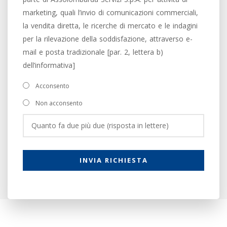
marketing, quali l’invio di comunicazioni commerciali,
la vendita diretta, le ricerche di mercato e le indagini
per la rilevazione della soddisfazione, attraverso e-
mail e posta tradizionale [par. 2, lettera b)
dell’informativa]
Acconsento
Non acconsento
INVIA RICHIESTA