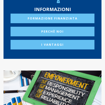
INFORMAZIONI
FORMAZIONE FINANZIATA
PERCHÈ NOI
I VANTAGGI