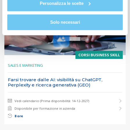
Personalizza le scelte
Solo necessari
CORSI BUSINESS SKILL
SALES E MARKETING
Farsi trovare dalle AI: visibilità su ChatGPT,
Perplexity e ricerca generativa (GEO)
Vedi calendario (Prima disponibilità: 14-12-2027)
Disponibile per formazione in azienda
8 ore