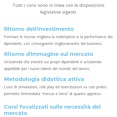
Tutti i corsi sono in linea con le disposizioni
legislative vigenti.
Ritorno dell'investimento
Formare le risorse migliora la redemption e la performance dei
dipendenti, con conseguente miglioramento del business.
Ritorno d'immagine sul mercato
Un’azienda che investe sui propri dipendenti è un’azienda
appetibile per i nuovi talenti del mondo del lavoro.
Metodologia didattica attiva
L’uso di simulazioni, role play ed esercitazioni su casi pratici
permette l’immediata “messa a terra” di quanto appreso.
Corsi focalizzati sulle necessità del
mercato