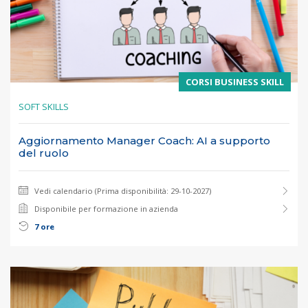
CORSI BUSINESS SKILL
SOFT SKILLS
Aggiornamento Manager Coach: AI a supporto
del ruolo
Vedi calendario (Prima disponibilità: 29-10-2027)
Disponibile per formazione in azienda
7 ore