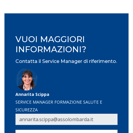
VUOI MAGGIORI
INFORMAZIONI?
Contatta il Service Manager di riferimento.
Annarita Scippa
SERVICE MANAGER FORMAZIONE SALUTE E
SICUREZZA