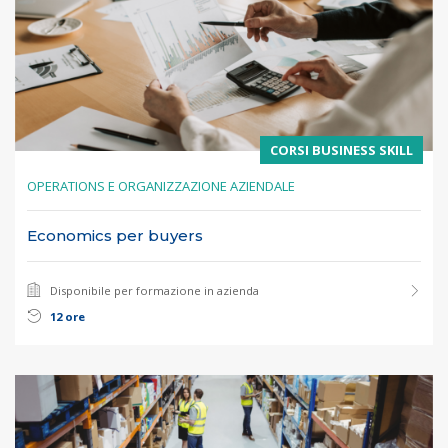
CORSI BUSINESS SKILL
OPERATIONS E ORGANIZZAZIONE AZIENDALE
Economics per buyers
Disponibile per formazione in azienda
12 ore