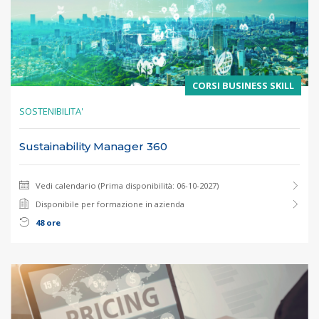
CORSI BUSINESS SKILL
SOSTENIBILITA'
Sustainability Manager 360
Vedi calendario (Prima disponibilità: 06-10-2027)
Disponibile per formazione in azienda
48 ore