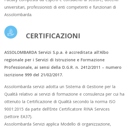
universitari, professionisti di enti competenti e funzionari di
Assolombarda.
CERTIFICAZIONI
ASSOLOMBARDA Servizi S.p.a. è accreditata all’Albo
regionale per i Servizi di Istruzione e Formazione
Professionale, ai sensi della D.G.R. n. 2412/2011 – numero
iscrizione 999 del 21/02/2017.
Assolombarda servizi adotta un Sistema di Gestione per la
Qualità relativo ai servizi di formazione e consulenza per cui ha
ottenuto la Certificazione di Qualità secondo la norma ISO
9001:2015 da parte dell’Ente Certificatore RINA Services
(settore EA37).
Assolombarda Servizi applica Modello di organizzazione,