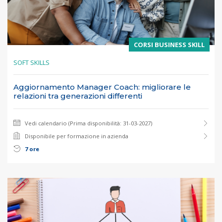
CORSI BUSINESS SKILL
SOFT SKILLS
Aggiornamento Manager Coach: migliorare le
relazioni tra generazioni differenti
Vedi calendario (Prima disponibilità: 31-03-2027)
Disponibile per formazione in azienda
7 ore