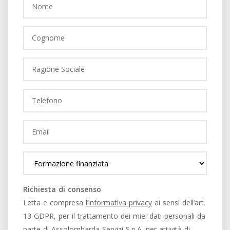
Richiesta di consenso
Letta e compresa
l’informativa privacy
ai sensi dell’art.
13 GDPR, per il trattamento dei miei dati personali da
parte di Assolombarda Servizi S.p.A. per attività di