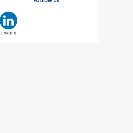
FOLLOW US
LINKEDIN