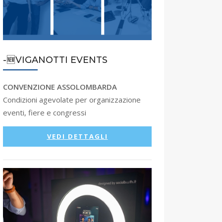
-🆕VIGANOTTI EVENTS
CONVENZIONE ASSOLOMBARDA
Condizioni agevolate per organizzazione
eventi, fiere e congressi
VEDI DETTAGLI