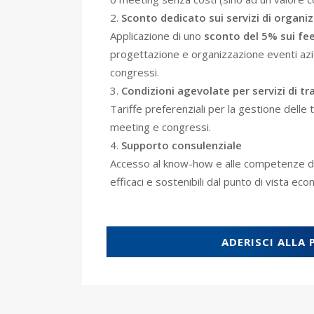
Sconto dedicato sui servizi di organi
Applicazione di uno
sconto del 5% sui fee
progettazione e organizzazione eventi azi
congressi.
Condizioni agevolate per servizi di 
Tariffe preferenziali per la gestione delle 
meeting e congressi.
Supporto consulenziale
Accesso al know-how e alle competenze di
efficaci e sostenibili dal punto di vista ec
ADERISCI ALLA