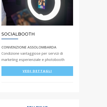
SOCIALBOOTH
CONVENZIONE ASSOLOMBARDA
Condizione vantaggiose per servizi di
marketing esperienziale e photobooth
VEDI DETTAGLI