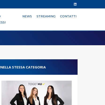
O
NEWS
STREAMING
CONTATTI
SSI
NELLA STESSA CATEGORIA