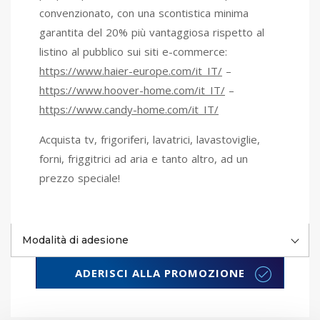
convenzionato, con una scontistica minima
garantita del 20% più vantaggiosa rispetto al
listino al pubblico sui siti e-commerce:
https://www.haier-europe.com/it_IT/
–
https://www.hoover-home.com/it_IT/
–
https://www.candy-home.com/it_IT/
Acquista tv, frigoriferi, lavatrici, lavastoviglie,
forni, friggitrici ad aria e tanto altro, ad un
prezzo speciale!
Modalità di adesione
ADERISCI ALLA PROMOZIONE