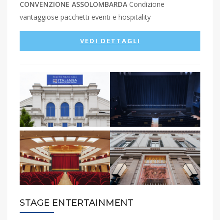
CONVENZIONE ASSOLOMBARDA
Condizione
vantaggiose pacchetti eventi e hospitality
VEDI DETTAGLI
STAGE ENTERTAINMENT