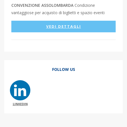
CONVENZIONE ASSOLOMBARDA
Condizione
vantaggiose per acquisto di biglietti e spazio eventi
VEDI DETTAGLI
FOLLOW US
LINKEDIN