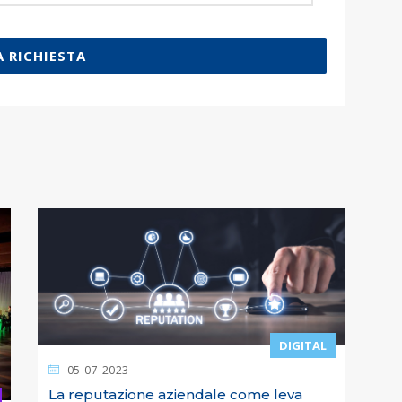
A RICHIESTA
DIGITAL
05-07-2023
La reputazione aziendale come leva