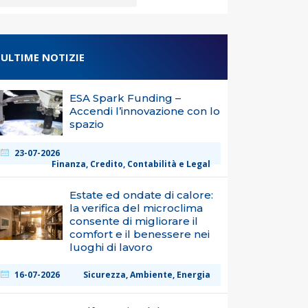
ULTIME NOTIZIE
ESA Spark Funding –
Accendi l’innovazione con lo
spazio
23-07-2026
Finanza, Credito, Contabilità e Legal
Estate ed ondate di calore:
la verifica del microclima
consente di migliorare il
comfort e il benessere nei
luoghi di lavoro
16-07-2026
Sicurezza, Ambiente, Energia