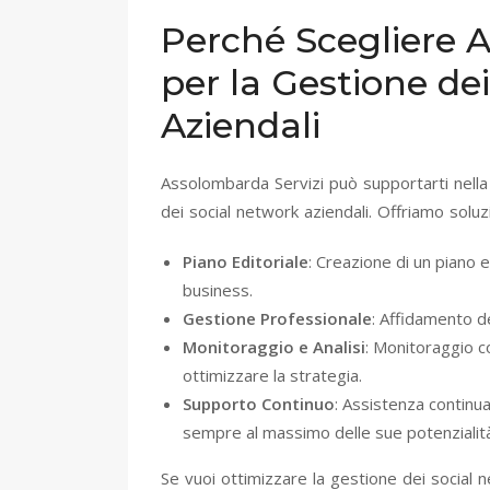
Perché Scegliere 
per la Gestione de
Aziendali
Assolombarda Servizi può supportarti nella
dei social network aziendali. Offriamo soluz
Piano Editoriale
: Creazione di un piano e
business.
Gestione Professionale
: Affidamento de
Monitoraggio e Analisi
: Monitoraggio co
ottimizzare la strategia.
Supporto Continuo
: Assistenza continua
sempre al massimo delle sue potenzialità
Se vuoi ottimizzare la gestione dei social 