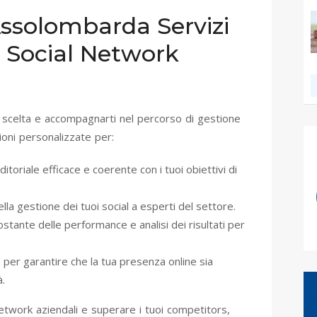
Assolombarda Servizi
i Social Network
 scelta e accompagnarti nel percorso di gestione
ioni personalizzate per:
ditoriale efficace e coerente con i tuoi obiettivi di
lla gestione dei tuoi social a esperti del settore.
stante delle performance e analisi dei risultati per
 per garantire che la tua presenza online sia
.
network aziendali e superare i tuoi competitors,