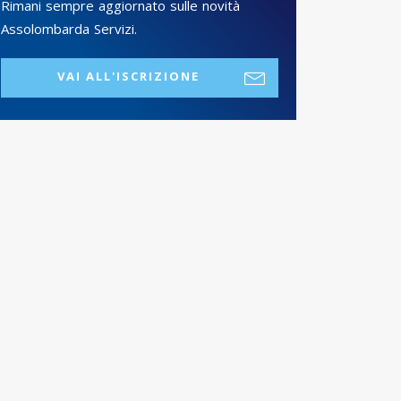
Rimani sempre aggiornato sulle novità
Assolombarda Servizi.
VAI ALL'ISCRIZIONE