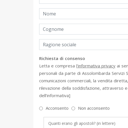
Richiesta di consenso
Letta e compresa
l’informativa privacy
ai sen
personali da parte di Assolombarda Servizi S.p.
comunicazioni commerciali, la vendita diretta,
rilevazione della soddisfazione, attraverso e-
dell’informativa]
Acconsento
Non acconsento