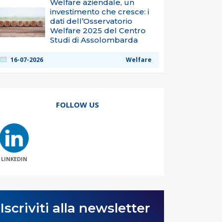
Welfare aziendale, un
investimento che cresce: i
dati dell’Osservatorio
Welfare 2025 del Centro
Studi di Assolombarda
16-07-2026
Welfare
FOLLOW US
LINKEDIN
Iscriviti alla newsletter