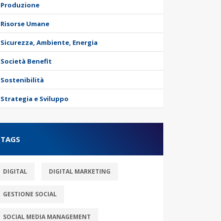
Produzione
Risorse Umane
Sicurezza, Ambiente, Energia
Società Benefit
Sostenibilità
Strategia e Sviluppo
TAGS
DIGITAL
DIGITAL MARKETING
GESTIONE SOCIAL
SOCIAL MEDIA MANAGEMENT