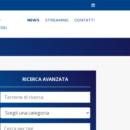
O
NEWS
STREAMING
CONTATTI
SSI
RICERCA AVANZATA