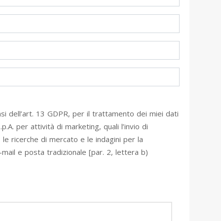
si dell’art. 13 GDPR, per il trattamento dei miei dati
A. per attività di marketing, quali l’invio di
 le ricerche di mercato e le indagini per la
mail e posta tradizionale [par. 2, lettera b)