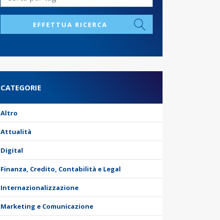
EFFETTUA RICERCA
CATEGORIE
Altro
Attualità
Digital
Finanza, Credito, Contabilità e Legal
Internazionalizzazione
Marketing e Comunicazione