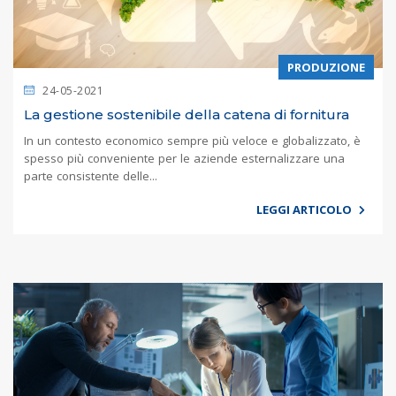
PRODUZIONE
24-05-2021
La gestione sostenibile della catena di fornitura
In un contesto economico sempre più veloce e globalizzato, è
spesso più conveniente per le aziende esternalizzare una
parte consistente delle...
LEGGI ARTICOLO