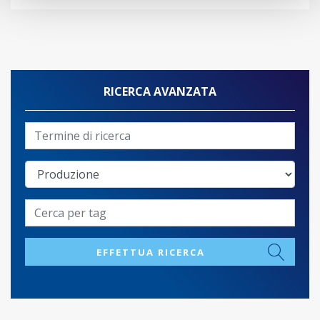
RICERCA AVANZATA
EFFETTUA RICERCA