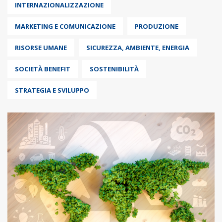
INTERNAZIONALIZZAZIONE
MARKETING E COMUNICAZIONE
PRODUZIONE
RISORSE UMANE
SICUREZZA, AMBIENTE, ENERGIA
SOCIETÀ BENEFIT
SOSTENIBILITÀ
STRATEGIA E SVILUPPO