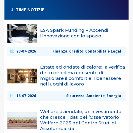
ULTIME NOTIZIE
ESA Spark Funding – Accendi
l’innovazione con lo spazio
23-07-2026
Finanza, Credito, Contabilità e Legal
Estate ed ondate di calore: la verifica
del microclima consente di
migliorare il comfort e il benessere
nei luoghi di lavoro
16-07-2026
Sicurezza, Ambiente, Energia
Welfare aziendale, un investimento
che cresce: i dati dell’Osservatorio
Welfare 2025 del Centro Studi di
Assolombarda