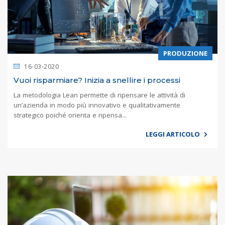
PRODUZIONE
16-03-2020
Vuoi risparmiare? Inizia a snellire i processi
La metodologia Lean permette di ripensare le attività di
un’azienda in modo più innovativo e qualitativamente
strategico poiché orienta e ripensa...
LEGGI ARTICOLO