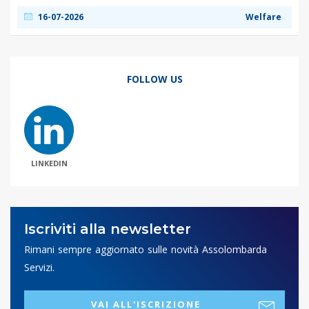
16-07-2026
Welfare
FOLLOW US
LINKEDIN
Iscriviti alla newsletter
Rimani sempre aggiornato sulle novità Assolombarda
Servizi.
VAI ALL'ISCRIZIONE