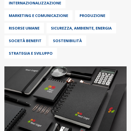
INTERNAZIONALIZZAZIONE
MARKETING E COMUNICAZIONE
PRODUZIONE
RISORSE UMANE
SICUREZZA, AMBIENTE, ENERGIA
SOCIETÀ BENEFIT
SOSTENIBILITÀ
STRATEGIA E SVILUPPO