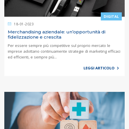
DIGITAL
18-01-2023
Merchandising aziendale: un’opportunità di
fidelizzazione e crescita
Per essere sempre più competitive sul proprio mercato le
imprese adottano continuamente strategie di marketing efficaci
ed efficienti, e sempre più...
LEGGI ARTICOLO