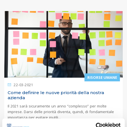
RISORSE UMANE
22-03-2021
Come definire le nuove priorità della nostra
azienda
Il 2021 sarà sicuramente un anno “complesso” per molte
imprese. Darsi delle priorità diventa, quindi, di fondamentale
importanza per evitare inutili...