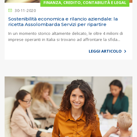
FINANZA, CREDITO, CONTABILITÀ E LEGAL
30-11-2020
Sostenibilità economica e rilancio aziendale: la
ricetta Assolombarda Servizi per ripartire
In un momento storico altamente delicato, le oltre 4 milioni di
imprese operanti in Italia si trovano ad affrontare la sfida...
LEGGI ARTICOLO