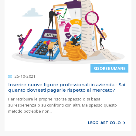
RISORSE UMANE
25-10-2021
Inserire nuove figure professionali in azienda - Sai
quanto dovresti pagarle rispetto al mercato?
Per retribuire le proprie risorse spesso ci si basa
sull’esperienza o su confronti con altri. Ma spesso questo
metodo potrebbe non...
LEGGI ARTICOLO