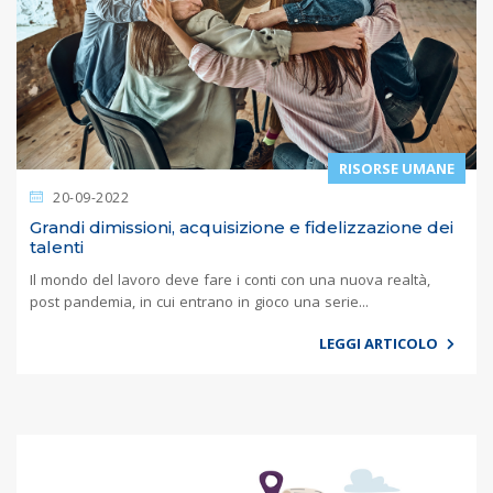
RISORSE UMANE
20-09-2022
Grandi dimissioni, acquisizione e fidelizzazione dei
talenti
Il mondo del lavoro deve fare i conti con una nuova realtà,
post pandemia, in cui entrano in gioco una serie...
LEGGI ARTICOLO