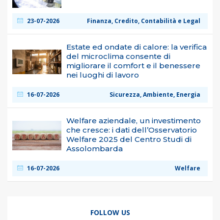
23-07-2026
Finanza, Credito, Contabilità e Legal
Estate ed ondate di calore: la verifica
del microclima consente di
migliorare il comfort e il benessere
nei luoghi di lavoro
16-07-2026
Sicurezza, Ambiente, Energia
Welfare aziendale, un investimento
che cresce: i dati dell’Osservatorio
Welfare 2025 del Centro Studi di
Assolombarda
16-07-2026
Welfare
FOLLOW US