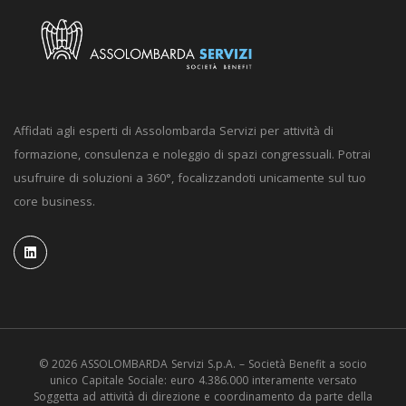
Affidati agli esperti di Assolombarda Servizi per attività di
formazione, consulenza e noleggio di spazi congressuali. Potrai
usufruire di soluzioni a 360°, focalizzandoti unicamente sul tuo
core business.
© 2026 ASSOLOMBARDA Servizi S.p.A. – Società Benefit a socio
unico Capitale Sociale: euro 4.386.000 interamente versato
Soggetta ad attività di direzione e coordinamento da parte della