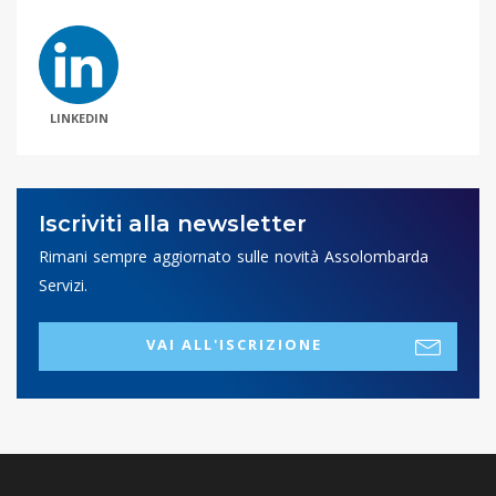
LINKEDIN
Iscriviti alla newsletter
Rimani sempre aggiornato sulle novità Assolombarda
Servizi.
VAI ALL'ISCRIZIONE