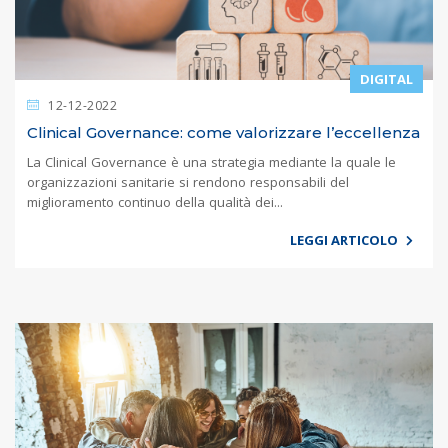
DIGITAL
12-12-2022
Clinical Governance: come valorizzare l’eccellenza
La Clinical Governance è una strategia mediante la quale le
organizzazioni sanitarie si rendono responsabili del
miglioramento continuo della qualità dei...
LEGGI ARTICOLO