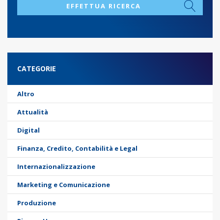
EFFETTUA RICERCA
CATEGORIE
Altro
Attualità
Digital
Finanza, Credito, Contabilità e Legal
Internazionalizzazione
Marketing e Comunicazione
Produzione