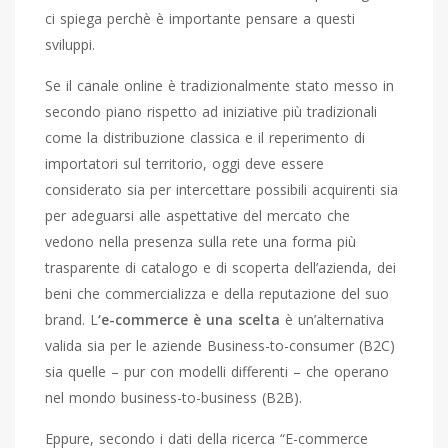
ci spiega perchè è importante pensare a questi
sviluppi.
Se il canale online è tradizionalmente stato messo in
secondo piano rispetto ad iniziative più tradizionali
come la distribuzione classica e il reperimento di
importatori sul territorio, oggi deve essere
considerato sia per intercettare possibili acquirenti sia
per adeguarsi alle aspettative del mercato che
vedono nella presenza sulla rete una forma più
trasparente di catalogo e di scoperta dell’azienda, dei
beni che commercializza e della reputazione del suo
brand. L
‘e-commerce è una scelta
è un’alternativa
valida sia per le aziende Business-to-consumer (B2C)
sia quelle – pur con modelli differenti – che operano
nel mondo business-to-business (B2B).
Eppure, secondo i dati della ricerca “E-commerce