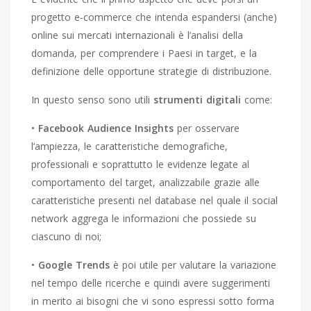
progetto e-commerce che intenda espandersi (anche)
online sui mercati internazionali è l’analisi della
domanda, per comprendere i Paesi in target, e la
definizione delle opportune strategie di distribuzione.
In questo senso sono utili
strumenti digitali
come:
•
Facebook Audience Insights
per osservare
l’ampiezza, le caratteristiche demografiche,
professionali e soprattutto le evidenze legate al
comportamento del target, analizzabile grazie alle
caratteristiche presenti nel database nel quale il social
network aggrega le informazioni che possiede su
ciascuno di noi;
•
Google Trends
è poi utile per valutare la variazione
nel tempo delle ricerche e quindi avere suggerimenti
in merito ai bisogni che vi sono espressi sotto forma