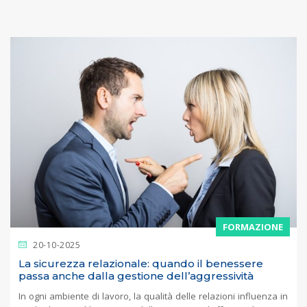
FORMAZIONE
20-10-2025
La sicurezza relazionale: quando il benessere
passa anche dalla gestione dell’aggressività
In ogni ambiente di lavoro, la qualità delle relazioni influenza in