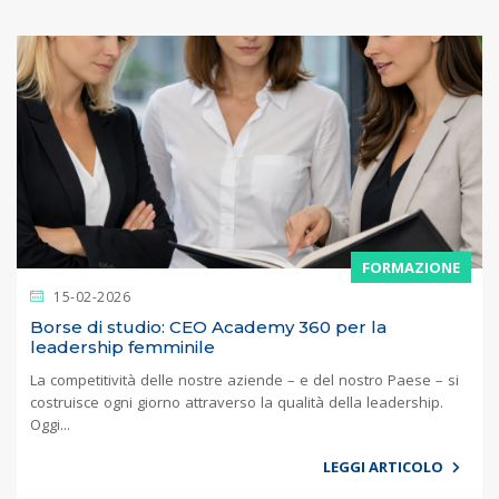
FORMAZIONE
15-02-2026
Borse di studio: CEO Academy 360 per la
leadership femminile
La competitività delle nostre aziende – e del nostro Paese – si
costruisce ogni giorno attraverso la qualità della leadership.
Oggi...
LEGGI ARTICOLO