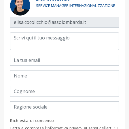
SERVICE MANAGER INTERNAZIONALIZZAZIONE
Richiesta di consenso
Letta e compresa
l’informativa privacy
ai sensi dell’art. 13