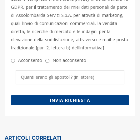
GDPR, per il trattamento dei miei dati personali da parte
di Assolombarda Servizi S.p.A. per attività di marketing,
quali l’invio di comunicazioni commerciali, la vendita
diretta, le ricerche di mercato e le indagini per la
rilevazione della soddisfazione, attraverso e-mail e posta
tradizionale [par. 2, lettera b) dell’informativa]
Acconsento
Non acconsento
INVIA RICHIESTA
ARTICOLI CORRELATI