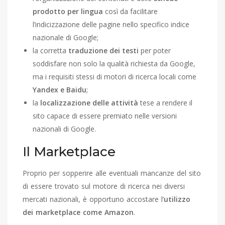
prodotto per lingua
così da facilitare
l’indicizzazione delle pagine nello specifico indice
nazionale di Google;
la corretta
traduzione dei testi
per poter
soddisfare non solo la qualità richiesta da Google,
ma i requisiti stessi di motori di ricerca locali come
Yandex e Baidu
;
la
localizzazione delle attività
tese a rendere il
sito capace di essere premiato nelle versioni
nazionali di Google.
Il Marketplace
Proprio per sopperire alle eventuali mancanze del sito
di essere trovato sul motore di ricerca nei diversi
mercati nazionali, è opportuno accostare l’
utilizzo
dei marketplace come Amazon
.