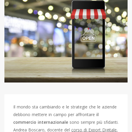
Il mondo sta cambiando e le strategie che le aziende
debbono mettere in campo per affrontare
il
commercio internazionale
sono sempre più sfidanti.
Andrea Boscaro, docente del
corso di Export Digitale
,