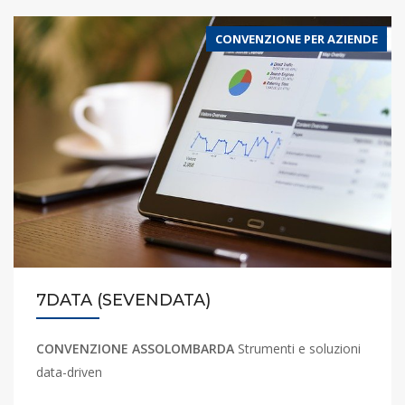
CONVENZIONE PER AZIENDE
7DATA (SEVENDATA)
CONVENZIONE ASSOLOMBARDA
Strumenti e soluzioni
data-driven