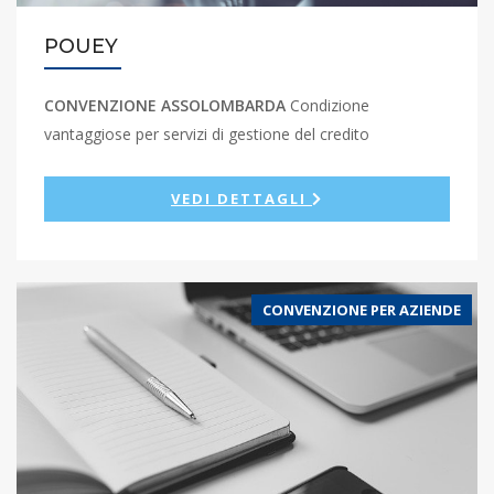
POUEY
CONVENZIONE ASSOLOMBARDA
Condizione
vantaggiose per servizi di gestione del credito
VEDI DETTAGLI
CONVENZIONE PER AZIENDE