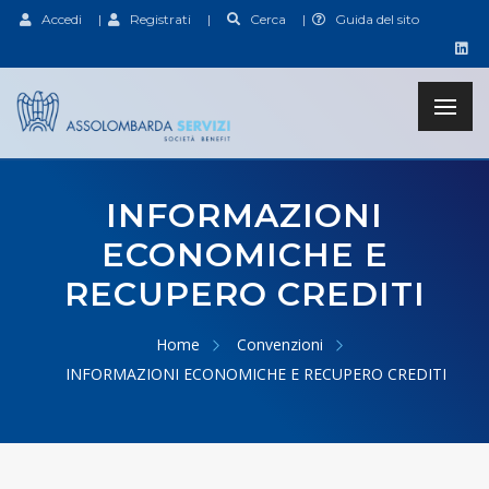
Accedi
|
Registrati
|
Cerca
|
Guida del sito
INFORMAZIONI
ECONOMICHE E
RECUPERO CREDITI
Home
Convenzioni
INFORMAZIONI ECONOMICHE E RECUPERO CREDITI