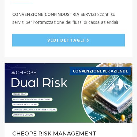
CONVENZIONE CONFINDUSTRIA SERVIZI
Sconti su
servizi per l'ottimizzazione dei flussi di cassa aziendali
VEDI DETTAGLI
CONVENZIONE PER AZIENDE
CHEOPE RISK MANAGEMENT