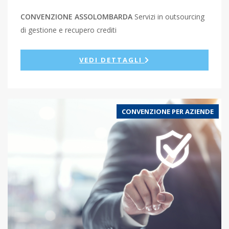
CONVENZIONE ASSOLOMBARDA
Servizi in outsourcing
di gestione e recupero crediti
VEDI DETTAGLI
CONVENZIONE PER AZIENDE