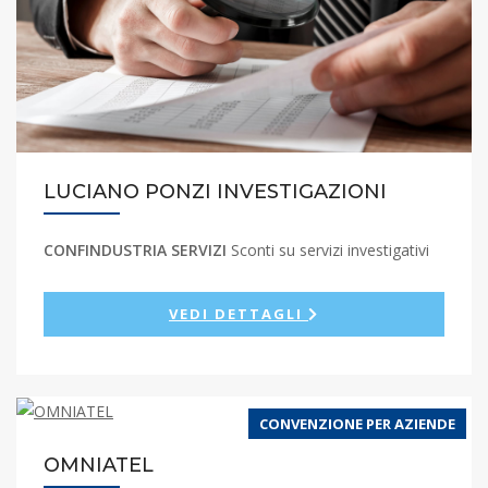
LUCIANO PONZI INVESTIGAZIONI
CONFINDUSTRIA SERVIZI
Sconti su servizi investigativi
VEDI DETTAGLI
CONVENZIONE PER AZIENDE
OMNIATEL