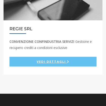
REGIE SRL
CONVENZIONE CONFINDUSTRIA SERVIZI
Gestione e
recupero crediti a condizioni esclusive
VEDI DETTAGLI