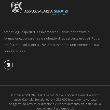
Affidati agli esperti di Assolombarda Servizi per attività di
formazione, consulenza e noleggio di spazi congressuali. Potrai
usufruire di soluzioni a 360°, focalizzandoti unicamente sul tuo
core business.
© 2026 ASSOLOMBARDA Servizi S.p.A. – Società Benefit a socio
unico Capitale Sociale: euro 4.386.000 interamente versato
Soggetta ad attività di direzione e coordinamento da parte della
controllante Assolombarda