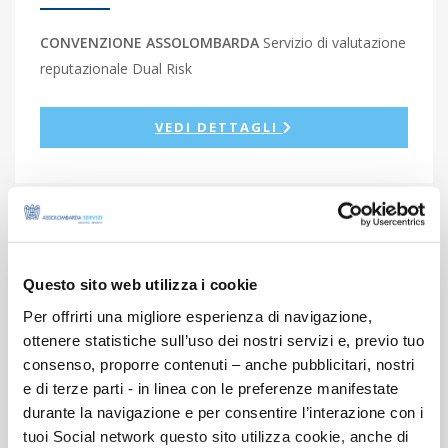
CONVENZIONE ASSOLOMBARDA
Servizio di valutazione
reputazionale Dual Risk
VEDI DETTAGLI
CONVENZIONE PER AZIENDE
Questo sito web utilizza i cookie
Per offrirti una migliore esperienza di navigazione,
ottenere statistiche sull’uso dei nostri servizi e, previo tuo
consenso, proporre contenuti – anche pubblicitari, nostri
e di terze parti - in linea con le preferenze manifestate
durante la navigazione e per consentire l’interazione con i
tuoi Social network questo sito utilizza cookie, anche di