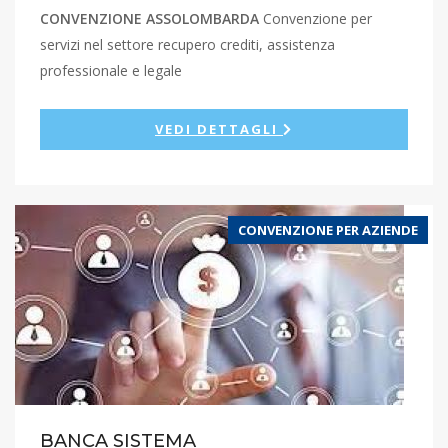
CONVENZIONE ASSOLOMBARDA
Convenzione per
servizi nel settore recupero crediti, assistenza
professionale e legale
VEDI DETTAGLI
CONVENZIONE PER AZIENDE
BANCA SISTEMA