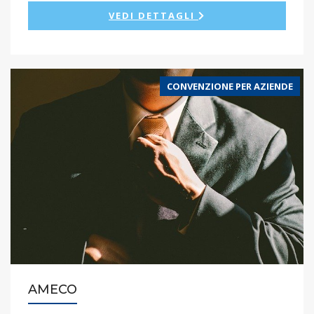
VEDI DETTAGLI
CONVENZIONE PER AZIENDE
AMECO