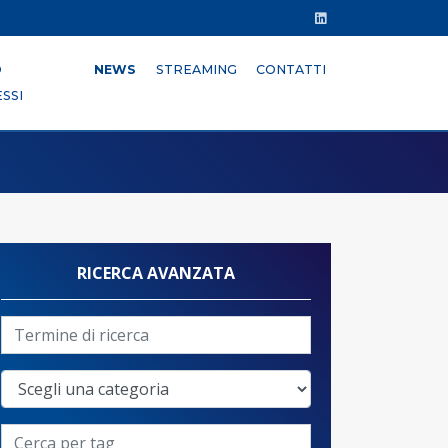
O
NEWS
STREAMING
CONTATTI
SSI
RICERCA AVANZATA