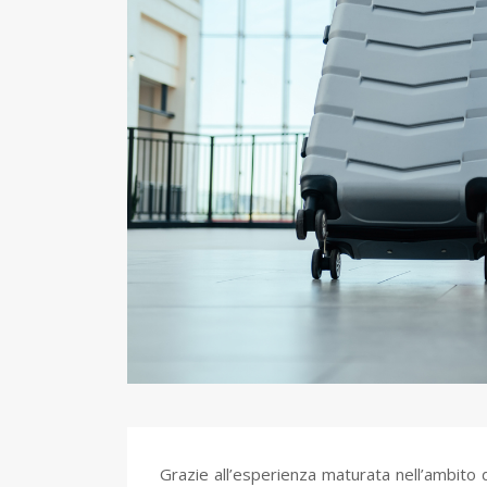
Grazie all’esperienza maturata nell’ambito d