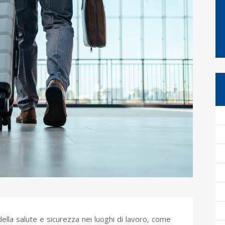
ella salute e sicurezza nei luoghi di lavoro, come