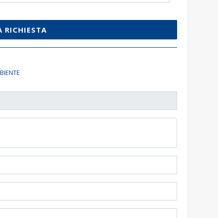
A RICHIESTA
BIENTE