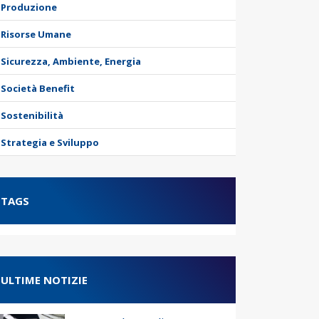
Produzione
Risorse Umane
Sicurezza, Ambiente, Energia
Società Benefit
Sostenibilità
Strategia e Sviluppo
TAGS
ULTIME NOTIZIE