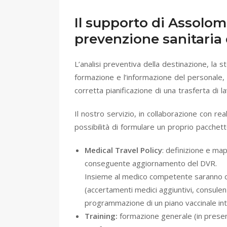
Il supporto di Assolom
prevenzione sanitaria 
L’analisi preventiva della destinazione, la st
formazione e l’informazione del personale, s
corretta pianificazione di una trasferta di la
Il nostro servizio, in collaborazione con rea
possibilità di formulare un proprio pacche
Medical Travel Policy
: definizione e map
conseguente aggiornamento del DVR.
Insieme al medico competente saranno crea
(accertamenti medici aggiuntivi, consulen
programmazione di un piano vaccinale inte
Training:
formazione generale (in presenza