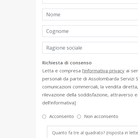
Richiesta di consenso
Letta e compresa
l’informativa privacy
ai sen
personali da parte di Assolombarda Servizi S.p.
comunicazioni commerciali, la vendita diretta,
rilevazione della soddisfazione, attraverso e-
dell’informativa]
Acconsento
Non acconsento