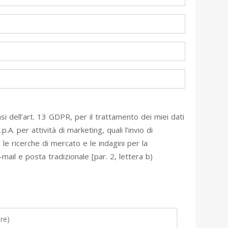
si dell’art. 13 GDPR, per il trattamento dei miei dati
A. per attività di marketing, quali l’invio di
 le ricerche di mercato e le indagini per la
mail e posta tradizionale [par. 2, lettera b)