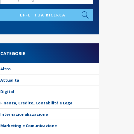
EFFETTUA RICERCA
CATEGORIE
Altro
Attualità
Digital
Finanza, Credito, Contabilità e Legal
Internazionalizzazione
Marketing e Comunicazione