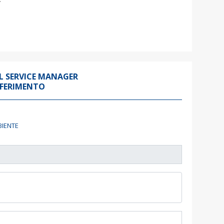
L SERVICE MANAGER
IFERIMENTO
BIENTE