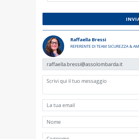
INVI
Raffaella Bressi
REFERENTE DI TEAM SICUREZZA & AM