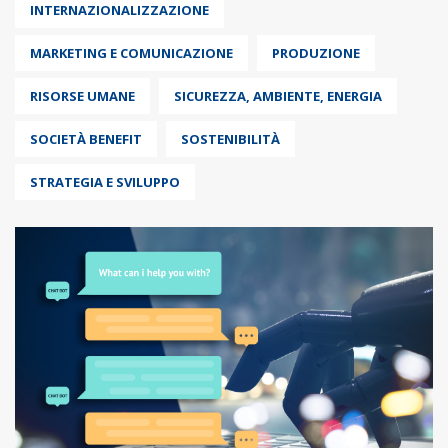
INTERNAZIONALIZZAZIONE
MARKETING E COMUNICAZIONE
PRODUZIONE
RISORSE UMANE
SICUREZZA, AMBIENTE, ENERGIA
SOCIETÀ BENEFIT
SOSTENIBILITÀ
STRATEGIA E SVILUPPO