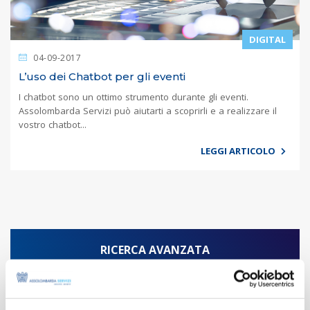
DIGITAL
04-09-2017
L’uso dei Chatbot per gli eventi
I chatbot sono un ottimo strumento durante gli eventi.
Assolombarda Servizi può aiutarti a scoprirli e a realizzare il
vostro chatbot...
LEGGI ARTICOLO
RICERCA AVANZATA