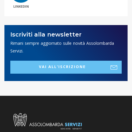
LINKEDIN
Iscriviti alla newsletter
Rimani sempre aggiornato sulle novità Assolombarda
Servizi.
VAI ALL'ISCRIZIONE