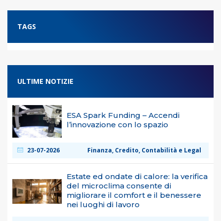
TAGS
ULTIME NOTIZIE
ESA Spark Funding – Accendi
l’innovazione con lo spazio
23-07-2026
Finanza, Credito, Contabilità e Legal
Estate ed ondate di calore: la verifica
del microclima consente di
migliorare il comfort e il benessere
nei luoghi di lavoro