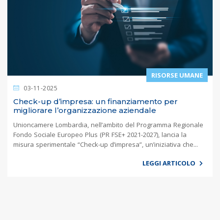
RISORSE UMANE
03-11-2025
Check-up d’impresa: un finanziamento per
migliorare l’organizzazione aziendale
Unioncamere Lombardia, nell’ambito del Programma Regionale
Fondo Sociale Europeo Plus (PR FSE+ 2021-2027), lancia la
misura sperimentale “Check-up d’impresa”, un’iniziativa che...
LEGGI ARTICOLO