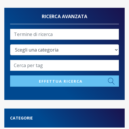
RICERCA AVANZATA
EFFETTUA RICERCA
CATEGORIE