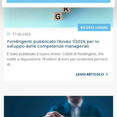
RISORSE UMANE
17-03-2026
Fondirigenti: pubblicato l’Avviso 1/2026 per lo
sviluppo delle competenze manageriali
È stato pubblicato il nuovo Avviso 1/2026 di Fondirigenti, che
mette a disposizione 18 milioni di euro per sostenere percorsi
di...
LEGGI ARTICOLO