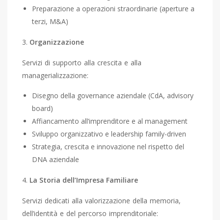
Preparazione a operazioni straordinarie (aperture a
terzi, M&A)
Organizzazione
Servizi di supporto alla crescita e alla
managerializzazione:
Disegno della governance aziendale (CdA, advisory
board)
Affiancamento all’imprenditore e al management
Sviluppo organizzativo e leadership family-driven
Strategia, crescita e innovazione nel rispetto del
DNA aziendale
La Storia dell’Impresa Familiare
Servizi dedicati alla valorizzazione della memoria,
dell’identità e del percorso imprenditoriale: