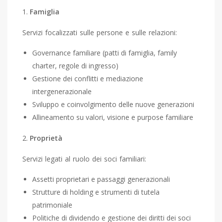
Famiglia
Servizi focalizzati sulle persone e sulle relazioni:
Governance familiare (patti di famiglia, family
charter, regole di ingresso)
Gestione dei conflitti e mediazione
intergenerazionale
Sviluppo e coinvolgimento delle nuove generazioni
Allineamento su valori, visione e purpose familiare
Proprietà
Servizi legati al ruolo dei soci familiari:
Assetti proprietari e passaggi generazionali
Strutture di holding e strumenti di tutela
patrimoniale
Politiche di dividendo e gestione dei diritti dei soci