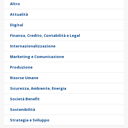
Altro
Attualità
Digital
Finanza, Credito, Contabilità e Legal
Internazionalizzazione
Marketing e Comunicazione
Produzione
Risorse Umane
Sicurezza, Ambiente, Energia
Società Benefit
Sostenibilità
Strategia e Sviluppo