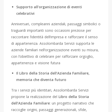
Supporto all’organizzazione di eventi
celebrativi
Anniversari, compleanni aziendali, passaggi simbolici o
traguardi importanti sono occasioni preziose per
raccontare l’identità dell’impresa e rafforzare il senso
di appartenenza. Assolombarda Servizi supporta le
aziende familiari nell’organizzazione eventi su misura,
con l’obiettivo di celebrare per rafforzare orgoglio,
appartenenza e visione futura
Il Libro della Storia dell’Azienda Familiare,
memoria che diventa futuro
Tra i servizi più identitari, Assolombarda Servizi
propone la realizzazione del
Libro della Storia
dell’Azienda Familiare
: un progetto narrativo che
raccoglie origini, passaggi generazionali, sfide,