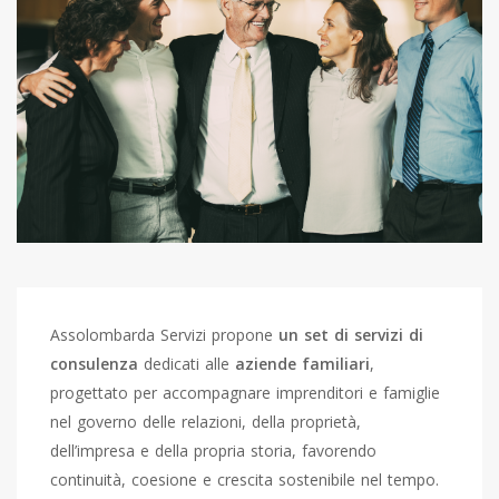
Assolombarda Servizi propone
un set di servizi di
consulenza
dedicati alle
aziende familiari
,
progettato per accompagnare imprenditori e famiglie
nel governo delle relazioni, della proprietà,
dell’impresa e della propria storia, favorendo
continuità, coesione e crescita sostenibile nel tempo.