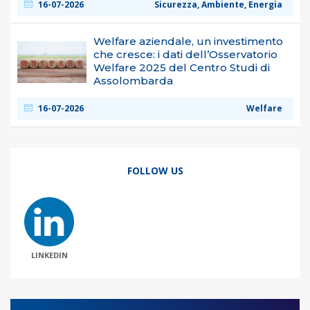
16-07-2026
Sicurezza, Ambiente, Energia
Welfare aziendale, un investimento
che cresce: i dati dell’Osservatorio
Welfare 2025 del Centro Studi di
Assolombarda
16-07-2026
Welfare
FOLLOW US
LINKEDIN