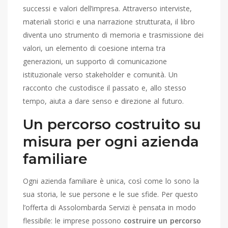
successi e valori dell’impresa. Attraverso interviste,
materiali storici e una narrazione strutturata, il libro
diventa uno strumento di memoria e trasmissione dei
valori, un elemento di coesione interna tra
generazioni, un supporto di comunicazione
istituzionale verso stakeholder e comunità. Un
racconto che custodisce il passato e, allo stesso
tempo, aiuta a dare senso e direzione al futuro.
Un percorso costruito su
misura per ogni azienda
familiare
Ogni azienda familiare è unica, così come lo sono la
sua storia, le sue persone e le sue sfide. Per questo
l’offerta di Assolombarda Servizi è pensata in modo
flessibile: le imprese possono
costruire un percorso