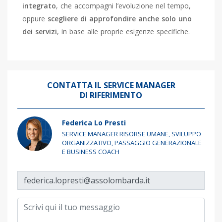
integrato
, che accompagni l’evoluzione nel tempo,
oppure
scegliere di approfondire anche solo uno
dei servizi
, in base alle proprie esigenze specifiche.
CONTATTA IL SERVICE MANAGER
DI RIFERIMENTO
Federica Lo Presti
SERVICE MANAGER RISORSE UMANE, SVILUPPO
ORGANIZZATIVO, PASSAGGIO GENERAZIONALE
E BUSINESS COACH