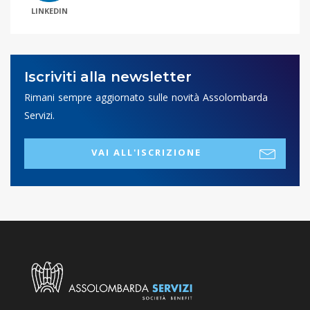
LINKEDIN
Iscriviti alla newsletter
Rimani sempre aggiornato sulle novità Assolombarda
Servizi.
VAI ALL'ISCRIZIONE