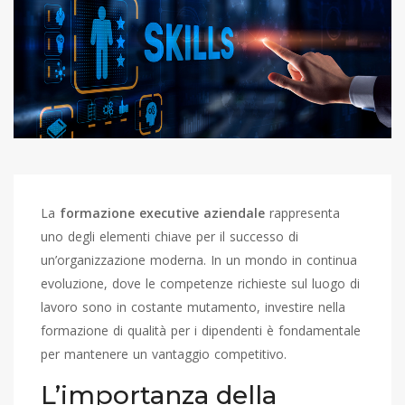
La
formazione executive aziendale
rappresenta
uno degli elementi chiave per il successo di
un’organizzazione moderna. In un mondo in continua
evoluzione, dove le competenze richieste sul luogo di
lavoro sono in costante mutamento, investire nella
formazione di qualità per i dipendenti è fondamentale
per mantenere un vantaggio competitivo.
L’importanza della