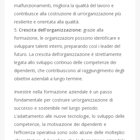
malfunzionamenti, migliora la qualità del lavoro e
contribuisce alla costruzione di un’organizzazione più
resiliente e orientata alla qualità.
Crescita dell’organizzazione:
grazie alla
formazione, le organizzazioni possono identificare e
sviluppare talenti interni, preparando così i leader del
futuro. La crescita dell’organizzazione è strettamente
legata allo sviluppo continuo delle competenze dei
dipendenti, che contribuiscono al raggiungimento degli
obiettivi aziendali a lungo termine.
Investire nella formazione aziendale è un passo
fondamentale per costruire un’organizzazione di
successo e sostenibile nel lungo periodo.
L’adattamento alle nuove tecnologie, lo sviluppo delle
competenze, la motivazione dei dipendenti e
l’efficienza operativa sono solo alcune delle molteplici