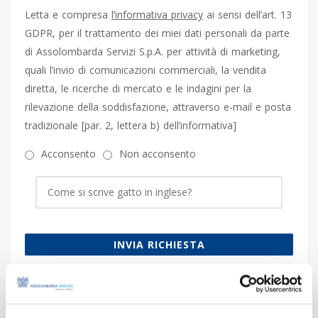
Letta e compresa
l’informativa privacy
ai sensi dell’art. 13
GDPR, per il trattamento dei miei dati personali da parte
di Assolombarda Servizi S.p.A. per attività di marketing,
quali l’invio di comunicazioni commerciali, la vendita
diretta, le ricerche di mercato e le indagini per la
rilevazione della soddisfazione, attraverso e-mail e posta
tradizionale [par. 2, lettera b) dell’informativa]
Acconsento
Non acconsento
INVIA RICHIESTA
Arianna Marchianò
SERVICE MANAGER FORMAZIONE E COMPLIANCE