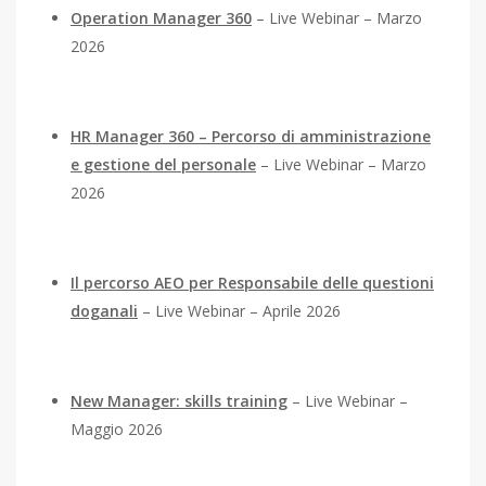
Operation Manager 360
– Live Webinar – Marzo
2026
HR Manager 360 – Percorso di amministrazione
e gestione del personale
– Live Webinar – Marzo
2026
Il percorso AEO per Responsabile delle questioni
doganali
– Live Webinar – Aprile 2026
New Manager: skills training
– Live Webinar –
Maggio 2026