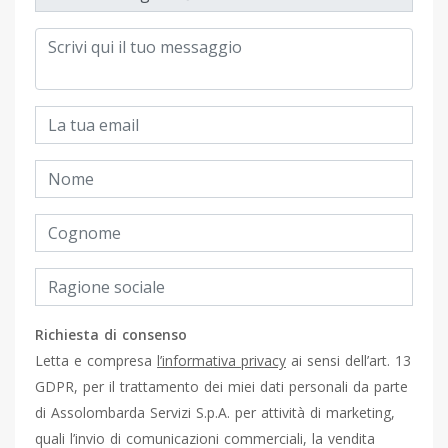
Richiesta di consenso
Letta e compresa
l’informativa privacy
ai sensi dell’art. 13
GDPR, per il trattamento dei miei dati personali da parte
di Assolombarda Servizi S.p.A. per attività di marketing,
quali l’invio di comunicazioni commerciali, la vendita