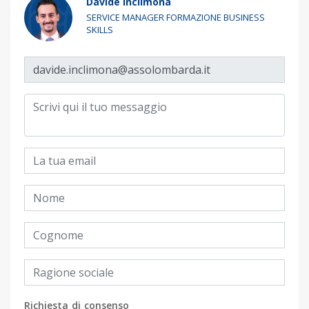
Davide Inclimona
SERVICE MANAGER FORMAZIONE BUSINESS
SKILLS
Richiesta di consenso