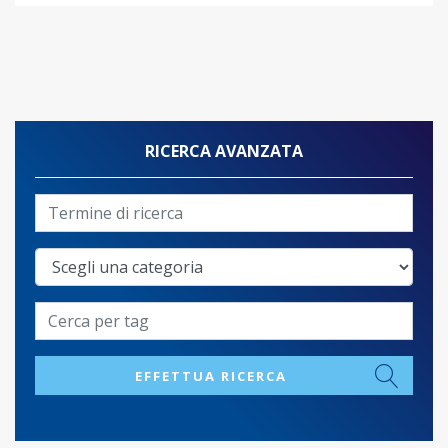
RICERCA AVANZATA
EFFETTUA RICERCA