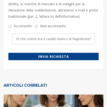
diretta, le ricerche di mercato e le indagini per la
rilevazione della soddisfazione, attraverso e-mail e posta
tradizionale [par. 2, lettera b) dell’informativa]
Acconsento
Non acconsento
INVIA RICHIESTA
ARTICOLI CORRELATI