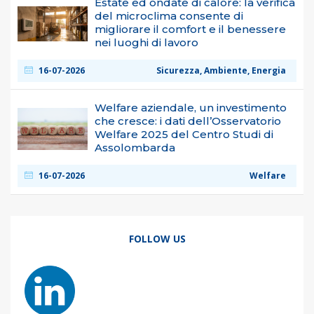
Estate ed ondate di calore: la verifica
del microclima consente di
migliorare il comfort e il benessere
nei luoghi di lavoro
16-07-2026
Sicurezza, Ambiente, Energia
Welfare aziendale, un investimento
che cresce: i dati dell’Osservatorio
Welfare 2025 del Centro Studi di
Assolombarda
16-07-2026
Welfare
FOLLOW US