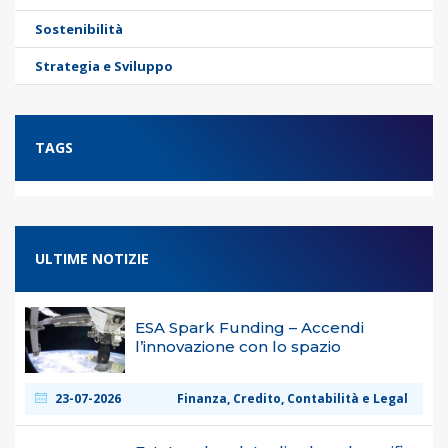
Sostenibilità
Strategia e Sviluppo
TAGS
ULTIME NOTIZIE
ESA Spark Funding – Accendi
l’innovazione con lo spazio
23-07-2026
Finanza, Credito, Contabilità e Legal