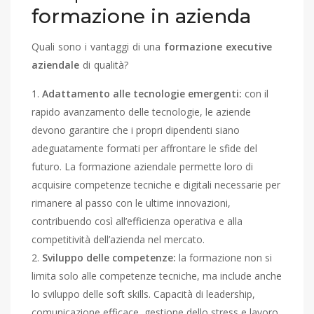
formazione in azienda
Quali sono i vantaggi di una
formazione executive
aziendale
di qualità?
Adattamento alle tecnologie emergenti:
con il
rapido avanzamento delle tecnologie, le aziende
devono garantire che i propri dipendenti siano
adeguatamente formati per affrontare le sfide del
futuro. La formazione aziendale permette loro di
acquisire competenze tecniche e digitali necessarie per
rimanere al passo con le ultime innovazioni,
contribuendo così all’efficienza operativa e alla
competitività dell’azienda nel mercato.
Sviluppo delle competenze:
la formazione non si
limita solo alle competenze tecniche, ma include anche
lo sviluppo delle soft skills. Capacità di leadership,
comunicazione efficace, gestione dello stress e lavoro