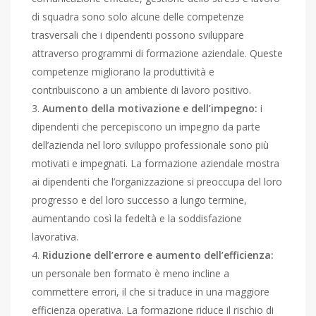
di squadra sono solo alcune delle competenze
trasversali che i dipendenti possono sviluppare
attraverso programmi di formazione aziendale. Queste
competenze migliorano la produttività e
contribuiscono a un ambiente di lavoro positivo.
Aumento della motivazione e dell’impegno:
i
dipendenti che percepiscono un impegno da parte
dell’azienda nel loro sviluppo professionale sono più
motivati e impegnati. La formazione aziendale mostra
ai dipendenti che l’organizzazione si preoccupa del loro
progresso e del loro successo a lungo termine,
aumentando così la fedeltà e la soddisfazione
lavorativa.
Riduzione dell’errore e aumento dell’efficienza:
un personale ben formato è meno incline a
commettere errori, il che si traduce in una maggiore
efficienza operativa. La formazione riduce il rischio di