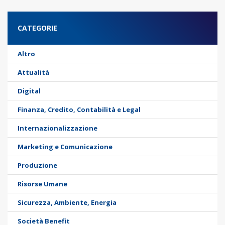
CATEGORIE
Altro
Attualità
Digital
Finanza, Credito, Contabilità e Legal
Internazionalizzazione
Marketing e Comunicazione
Produzione
Risorse Umane
Sicurezza, Ambiente, Energia
Società Benefit