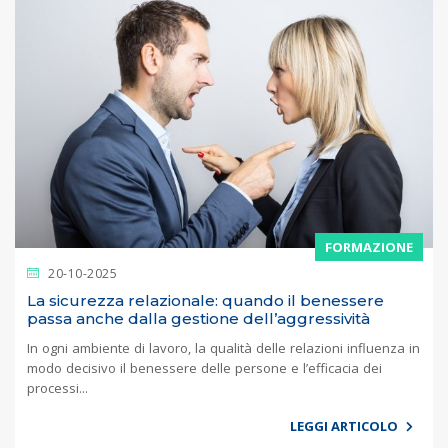
FORMAZIONE
20-10-2025
La sicurezza relazionale: quando il benessere
passa anche dalla gestione dell’aggressività
In ogni ambiente di lavoro, la qualità delle relazioni influenza in
modo decisivo il benessere delle persone e l’efficacia dei
processi...
LEGGI ARTICOLO