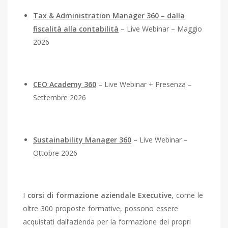
Tax & Administration Manager 360 – dalla
fiscalità alla contabilità
– Live Webinar – Maggio
2026
CEO Academy 360
– Live Webinar + Presenza –
Settembre 2026
Sustainability Manager 360
– Live Webinar –
Ottobre 2026
I
corsi di formazione aziendale Executive
, come le
oltre 300 proposte formative, possono essere
acquistati dall’azienda per la formazione dei propri