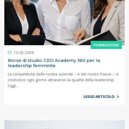
FORMAZIONE
15-02-2026
Borse di studio: CEO Academy 360 per la
leadership femminile
La competitività delle nostre aziende – e del nostro Paese – si
costruisce ogni giorno attraverso la qualità della leadership.
Oggi...
LEGGI ARTICOLO