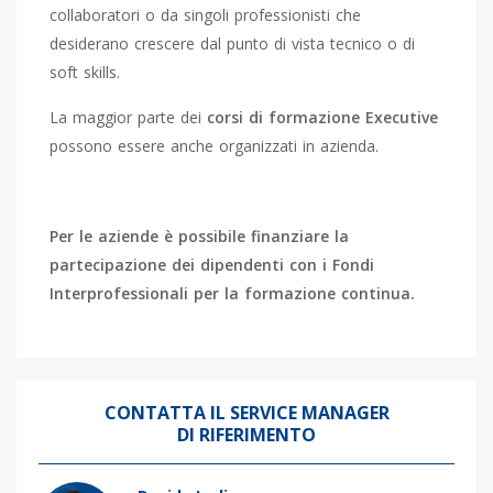
collaboratori o da singoli professionisti che
desiderano crescere dal punto di vista tecnico o di
soft skills.
La maggior parte dei
corsi di formazione Executive
possono essere anche organizzati in azienda.
Per le aziende è possibile finanziare la
partecipazione dei dipendenti con i Fondi
Interprofessionali per la formazione continua.
CONTATTA IL SERVICE MANAGER
DI RIFERIMENTO