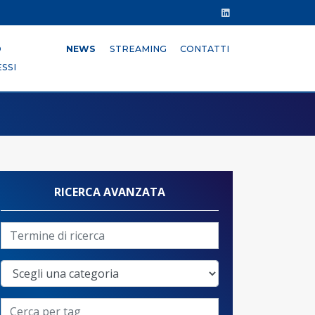
O
NEWS
STREAMING
CONTATTI
SSI
RICERCA AVANZATA