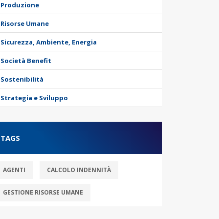
Produzione
Risorse Umane
Sicurezza, Ambiente, Energia
Società Benefit
Sostenibilità
Strategia e Sviluppo
TAGS
AGENTI
CALCOLO INDENNITÀ
GESTIONE RISORSE UMANE