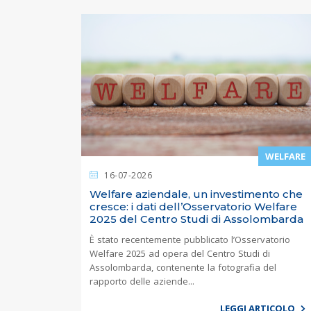
WELFARE
16-07-2026
Welfare aziendale, un investimento che
cresce: i dati dell’Osservatorio Welfare
2025 del Centro Studi di Assolombarda
È stato recentemente pubblicato l’Osservatorio
Welfare 2025 ad opera del Centro Studi di
Assolombarda, contenente la fotografia del
rapporto delle aziende...
LEGGI ARTICOLO