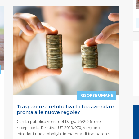
RISORSE UMANE
Trasparenza retributiva: la tua azienda è
pronta alle nuove regole?
Con la pubblicazione del D.Lgs. 96/2026, che
recepisce la Direttiva UE 2023/970, vengono
introdotti nuovi obblighi in materia di trasparenza