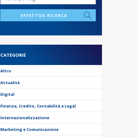
EFFETTUA RICERCA
CATEGORIE
Altro
Attualità
Digital
Finanza, Credito, Contabilità e Legal
Internazionalizzazione
Marketing e Comunicazione