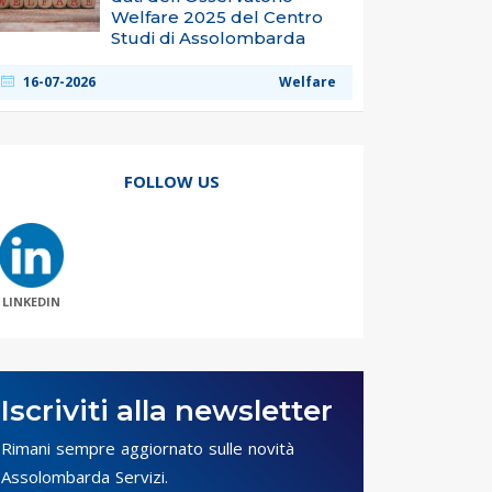
Welfare 2025 del Centro
Studi di Assolombarda
16-07-2026
Welfare
FOLLOW US
LINKEDIN
Iscriviti alla newsletter
Rimani sempre aggiornato sulle novità
Assolombarda Servizi.