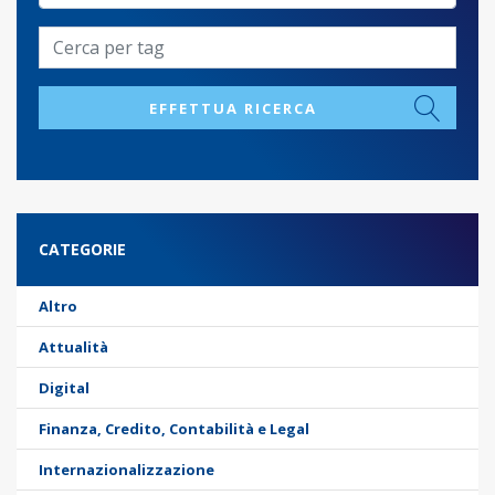
EFFETTUA RICERCA
CATEGORIE
Altro
Attualità
Digital
Finanza, Credito, Contabilità e Legal
Internazionalizzazione