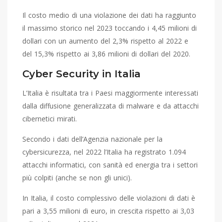
Il costo medio di una violazione dei dati ha raggiunto
il massimo storico nel 2023 toccando i 4,45 milioni di
dollari con un aumento del 2,3% rispetto al 2022 e
del 15,3% rispetto ai 3,86 milioni di dollari del 2020.
Cyber Security in Italia
L’Italia è risultata tra i Paesi maggiormente interessati
dalla diffusione generalizzata di malware e da attacchi
cibernetici mirati.
Secondo i dati dell’Agenzia nazionale per la
cybersicurezza, nel 2022 l’Italia ha registrato 1.094
attacchi informatici, con sanità ed energia tra i settori
più colpiti (anche se non gli unici).
In Italia, il costo complessivo delle violazioni di dati è
pari a 3,55 milioni di euro, in crescita rispetto ai 3,03