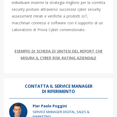
individuare insieme la strategia migliore per la corretta
security posture attraverso successivi cyber security
assessment mirati e verifiche a prodotti IoT,
macchinari connessi e software con il supporto di un
Laboratorio di Prova Cyber convenzionato.
ESEMPIO DI SCHEDA DI SINTESI DEL REPORT
CHE
MISURA IL CYBER RISK RATING AZIENDALE
CONTATTA IL SERVICE MANAGER
DI RIFERIMENTO
Pier Paolo Poggini
SERVICE MANAGER DIGITAL, SALES &
MARKETING