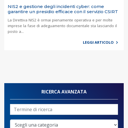
NIS2 e gestione degli incidenti cyber: come
garantire un presidio efficace con il servizio CSIRT
La Direttiva NIS2 è ormai pienamente operativa e per molte
imprese la fase di adeguamento documentale sta lasciando il
posto a...
LEGGI ARTICOLO
RICERCA AVANZATA