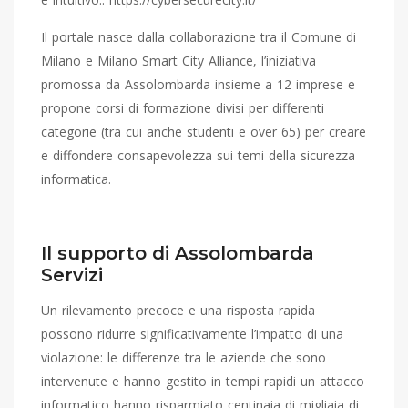
Il portale nasce dalla collaborazione tra il Comune di
Milano e Milano Smart City Alliance, l’iniziativa
promossa da Assolombarda insieme a 12 imprese e
propone corsi di formazione divisi per differenti
categorie (tra cui anche studenti e over 65) per creare
e diffondere consapevolezza sui temi della sicurezza
informatica.
Il supporto di Assolombarda
Servizi
Un rilevamento precoce e una risposta rapida
possono ridurre significativamente l’impatto di una
violazione: le differenze tra le aziende che sono
intervenute e hanno gestito in tempi rapidi un attacco
informatico hanno risparmiato centinaia di migliaia di