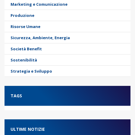
Marketing e Comunicazione
Produzione
Risorse Umane
Sicurezza, Ambiente, Energia
Società Benefit
Sostenibilità
Strategia e Sviluppo
TAGS
ULTIME NOTIZIE