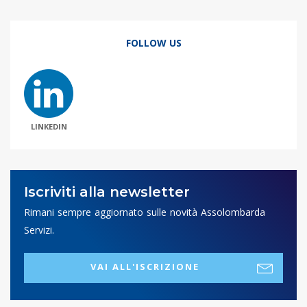
FOLLOW US
LINKEDIN
Iscriviti alla newsletter
Rimani sempre aggiornato sulle novità Assolombarda
Servizi.
VAI ALL'ISCRIZIONE