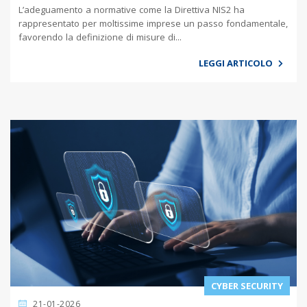
L’adeguamento a normative come la Direttiva NIS2 ha
rappresentato per moltissime imprese un passo fondamentale,
favorendo la definizione di misure di...
LEGGI ARTICOLO
CYBER SECURITY
21-01-2026