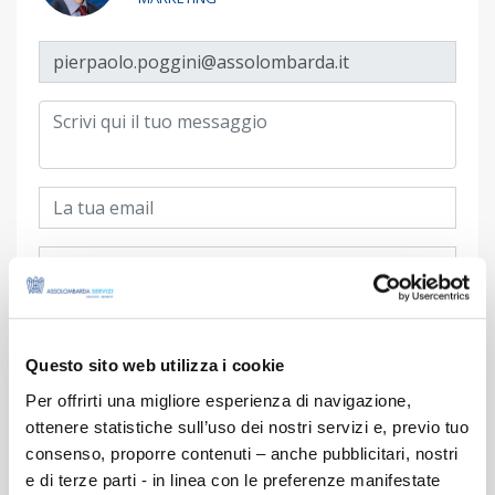
Questo sito web utilizza i cookie
Per offrirti una migliore esperienza di navigazione,
ottenere statistiche sull’uso dei nostri servizi e, previo tuo
Richiesta di consenso
consenso, proporre contenuti – anche pubblicitari, nostri
Letta e compresa
l’informativa privacy
ai sensi dell’art. 13
e di terze parti - in linea con le preferenze manifestate