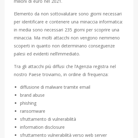
milioni di euro nel 2021.
Elemento da non sottovalutare sono giorni necessari
per identificare e contenere una minaccia informatica:
in media sono necessari 235 giorni per scoprire una
minaccia. Ma molti attacchi non vengono nemmeno
scoperti in quanto non determinano conseguenze
palesi ed evidenti nell’immediato.
Tra gli attacchi più diffusi che l’Agenzia registra nel
nostro Paese troviamo, in ordine di frequenza:
diffusione di malware tramite email
brand abuse
phishing
ransomware
sfruttamento di vulnerabilità
information disclosure
sfruttamento vulnerabilità verso web server