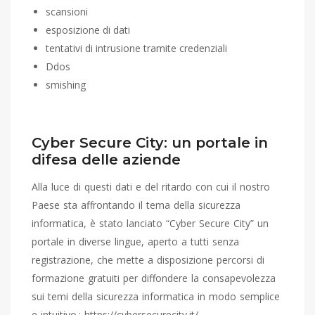
scansioni
esposizione di dati
tentativi di intrusione tramite credenziali
Ddos
smishing
Cyber Secure City: un portale in
difesa delle aziende
Alla luce di questi dati e del ritardo con cui il nostro
Paese sta affrontando il tema della sicurezza
informatica, è stato lanciato “Cyber Secure City” un
portale in diverse lingue, aperto a tutti senza
registrazione, che mette a disposizione percorsi di
formazione gratuiti per diffondere la consapevolezza
sui temi della sicurezza informatica in modo semplice
e intuitivo.: https://cybersecurecity.it/