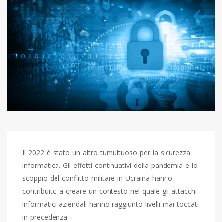
Il 2022 è stato un altro tumultuoso per la sicurezza
informatica. Gli effetti continuativi della pandemia e lo
scoppio del conflitto militare in Ucraina hanno
contribuito a creare un contesto nel quale gli attacchi
informatici aziendali hanno raggiunto livelli mai toccati
in precedenza.