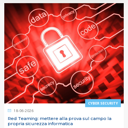
CYBER SECURITY
18-06-2026
Red Teaming: mettere alla prova sul campo la
propria sicurezza informatica