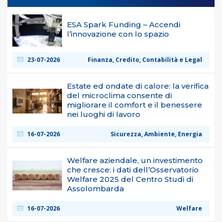
ESA Spark Funding – Accendi
l’innovazione con lo spazio
23-07-2026
Finanza, Credito, Contabilità e Legal
Estate ed ondate di calore: la verifica
del microclima consente di
migliorare il comfort e il benessere
nei luoghi di lavoro
16-07-2026
Sicurezza, Ambiente, Energia
Welfare aziendale, un investimento
che cresce: i dati dell’Osservatorio
Welfare 2025 del Centro Studi di
Assolombarda
16-07-2026
Welfare