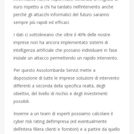
euro rispetto a chi ha tardato nell’intervento anche
perché gli attacchi informatici del futuro saranno
sempre più rapidi ed efficaci.
I dati ci sottolineano che oltre il 40% delle nostre
imprese non ha ancora implementato sistemi di
intelligenza artificiale che possano individuare in fase
iniziale un attacco permettendo un rapido intervento.
Per questo Assolombarda Servizi mette a
disposizione di tutte le imprese soluzioni di intervento
differenti a seconda della specifica realtà, degli
obiettivi, del livello di rischio e degli investimenti
possibili.
Insieme a un team di esperti possiamo calcolare il
cyber risk rating dell’impresa (ed eventualmente
dell’intera filiera clienti e fornitori) e a partire da quello