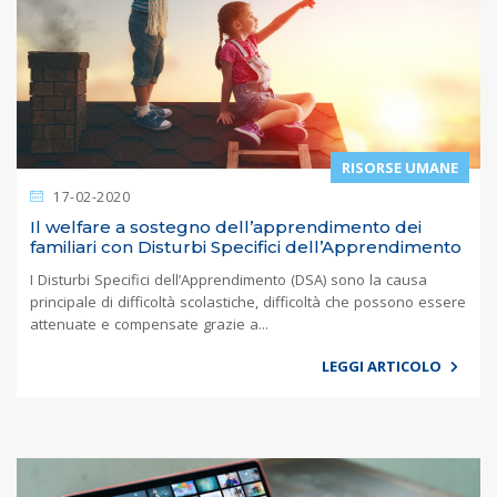
RISORSE UMANE
17-02-2020
Il welfare a sostegno dell’apprendimento dei
familiari con Disturbi Specifici dell’Apprendimento
I Disturbi Specifici dell’Apprendimento (DSA) sono la causa
principale di difficoltà scolastiche, difficoltà che possono essere
attenuate e compensate grazie a...
LEGGI ARTICOLO