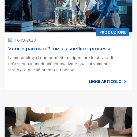
PRODUZIONE
16-03-2020
Vuoi risparmiare? Inizia a snellire i processi
La metodologia Lean permette di ripensare le attività di
un’azienda in modo più innovativo e qualitativamente
strategico poiché orienta e ripensa...
LEGGI ARTICOLO