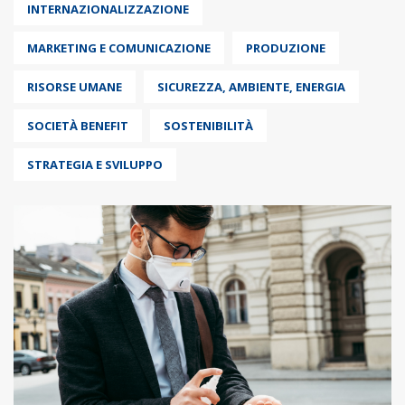
INTERNAZIONALIZZAZIONE
MARKETING E COMUNICAZIONE
PRODUZIONE
RISORSE UMANE
SICUREZZA, AMBIENTE, ENERGIA
SOCIETÀ BENEFIT
SOSTENIBILITÀ
STRATEGIA E SVILUPPO