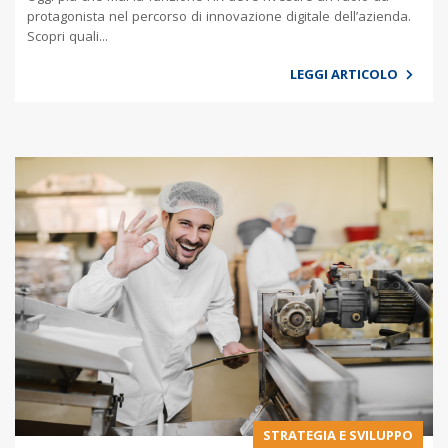
protagonista nel percorso di innovazione digitale dell’azienda.
Scopri quali...
LEGGI ARTICOLO
STRATEGIA E SVILUPPO