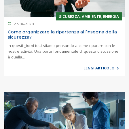
SICUREZZA, AMBIENTE, ENERGIA
27-04-2020
Come organizzare la ripartenza all’insegna della
sicurezza?
In questi giorni tutti stiamo pensando a come ripartire con le
nostre attività. Una parte fondamentale di questa discussione
è quella...
LEGGI ARTICOLO