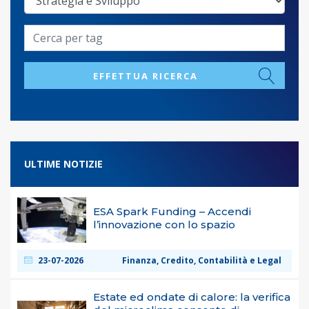
EFFETTUA RICERCA
ULTIME NOTIZIE
ESA Spark Funding – Accendi
l’innovazione con lo spazio
23-07-2026
Finanza, Credito, Contabilità e Legal
Estate ed ondate di calore: la verifica