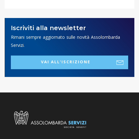
Iscriviti alla newsletter
Rimani sempre aggiornato sulle novità Assolombarda
Servizi.
VAI ALL'ISCRIZIONE