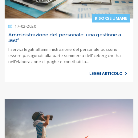
RISORSE UMANE
17-02-2020
Amministrazione del personale: una gestione a
360°
I servizi legati all’amministrazione del personale possono
essere paragonati alla parte sommersa dell’iceberg che ha
nell’elaborazione di paghe e contributi la...
LEGGI ARTICOLO