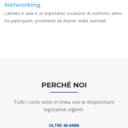
Networking
L’attività in aula è un importante occasione di confronto attivo
fra partecipanti, provenienti da diverse realtà aziendali.
PERCHÉ NOI
Tutti i corsi sono in linea con le disposizioni
legislative vigenti.
OLTRE 40 ANNI