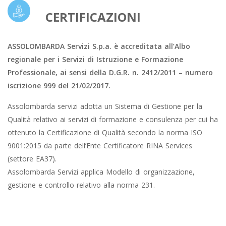
CERTIFICAZIONI
ASSOLOMBARDA Servizi S.p.a. è accreditata all’Albo
regionale per i Servizi di Istruzione e Formazione
Professionale, ai sensi della D.G.R. n. 2412/2011 – numero
iscrizione 999 del 21/02/2017.
Assolombarda servizi adotta un Sistema di Gestione per la
Qualità relativo ai servizi di formazione e consulenza per cui ha
ottenuto la Certificazione di Qualità secondo la norma ISO
9001:2015 da parte dell’Ente Certificatore RINA Services
(settore EA37).
Assolombarda Servizi applica Modello di organizzazione,
gestione e controllo relativo alla norma 231.