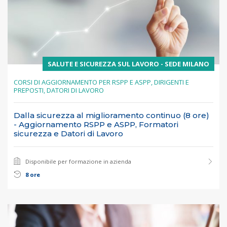
SALUTE E SICUREZZA SUL LAVORO - SEDE MILANO
CORSI DI AGGIORNAMENTO PER RSPP E ASPP, DIRIGENTI E
PREPOSTI, DATORI DI LAVORO
Dalla sicurezza al miglioramento continuo (8 ore)
- Aggiornamento RSPP e ASPP, Formatori
sicurezza e Datori di Lavoro
Disponibile per formazione in azienda
8 ore