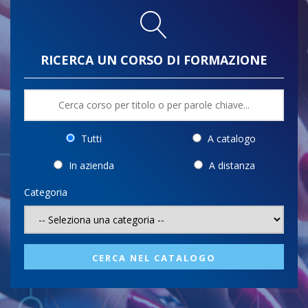
RICERCA UN CORSO DI FORMAZIONE
Tutti
A catalogo
In azienda
A distanza
Categoria
CERCA NEL CATALOGO