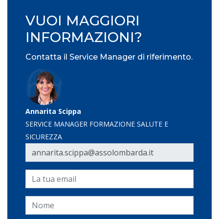
VUOI MAGGIORI
INFORMAZIONI?
Contatta il Service Manager di riferimento.
Annarita Scippa
SERVICE MANAGER FORMAZIONE SALUTE E
SICUREZZA