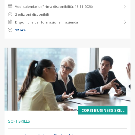
Vedi calendario (Prima disponibilità: 16-11-2026)
2 edizioni disponibili
Disponibile per formazione in azienda
12 ore
CORSI BUSINESS SKILL
SOFT SKILLS