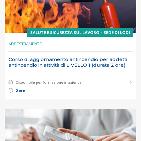
SALUTE E SICUREZZA SUL LAVORO – SEDE DI LODI
ADDESTRAMENTO
Corso di aggiornamento antincendio per addetti
antincendio in attività di LIVELLO 1 (durata 2 ore)
Disponibile per formazione in azienda
2 ore