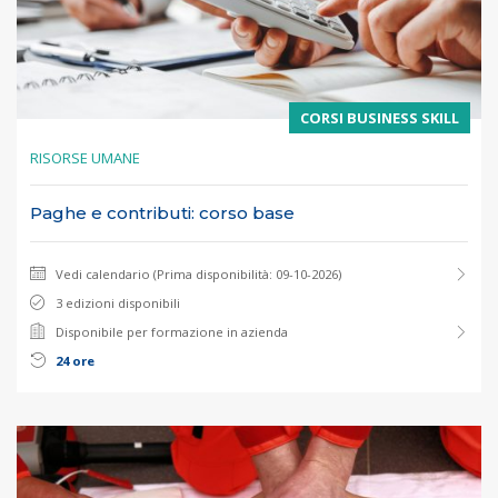
CORSI BUSINESS SKILL
RISORSE UMANE
Paghe e contributi: corso base
Vedi calendario (Prima disponibilità: 09-10-2026)
3 edizioni disponibili
Disponibile per formazione in azienda
24 ore