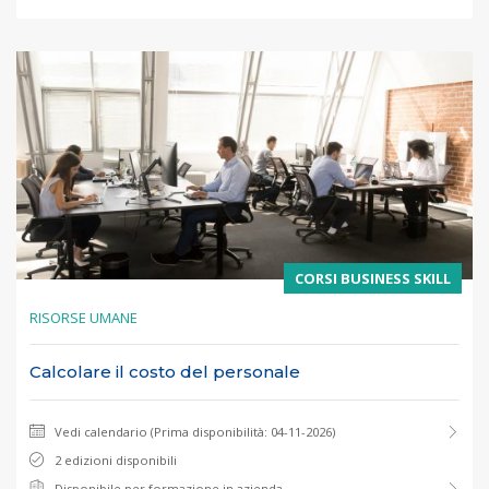
CORSI BUSINESS SKILL
RISORSE UMANE
Calcolare il costo del personale
Vedi calendario (Prima disponibilità: 04-11-2026)
2 edizioni disponibili
Disponibile per formazione in azienda