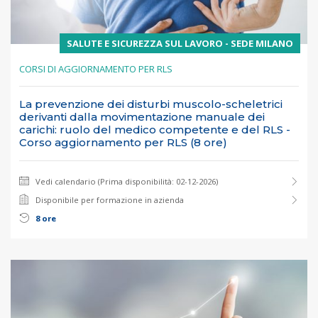
SALUTE E SICUREZZA SUL LAVORO - SEDE MILANO
CORSI DI AGGIORNAMENTO PER RLS
La prevenzione dei disturbi muscolo-scheletrici
derivanti dalla movimentazione manuale dei
carichi: ruolo del medico competente e del RLS -
Corso aggiornamento per RLS (8 ore)
Vedi calendario (Prima disponibilità: 02-12-2026)
Disponibile per formazione in azienda
8 ore