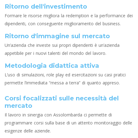
Ritorno dell'investimento
Formare le risorse migliora la redemption e la performance dei
dipendenti, con conseguente miglioramento del business.
Ritorno d'immagine sul mercato
Un’azienda che investe sui propri dipendenti è un’azienda
appetibile per i nuovi talenti del mondo del lavoro.
Metodologia didattica attiva
L’uso di simulazioni, role play ed esercitazioni su casi pratici
permette l’immediata “messa a terra” di quanto appreso.
Corsi focalizzati sulle necessità del
mercato
Il lavoro in sinergia con Assolombarda ci permette di
programmare corsi sulla base di un attento monitoraggio delle
esigenze delle aziende.