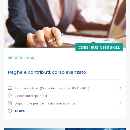
CORSI BUSINESS SKILL
RISORSE UMANE
Paghe e contributi: corso avanzato
Vedi calendario (Prima disponibilità: 06-10-2026)
2 edizioni disponibili
Disponibile per formazione in azienda
16 ore