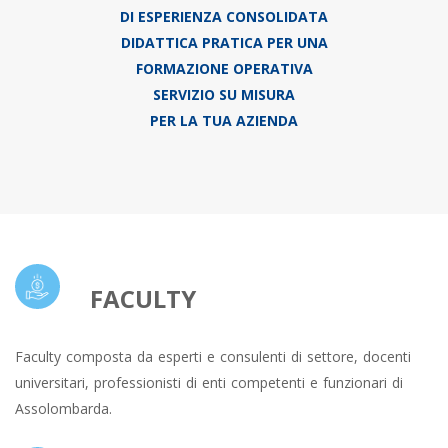
DI ESPERIENZA CONSOLIDATA
DIDATTICA PRATICA PER UNA
FORMAZIONE OPERATIVA
SERVIZIO SU MISURA
PER LA TUA AZIENDA
FACULTY
Faculty composta da esperti e consulenti di settore, docenti
universitari, professionisti di enti competenti e funzionari di
Assolombarda.