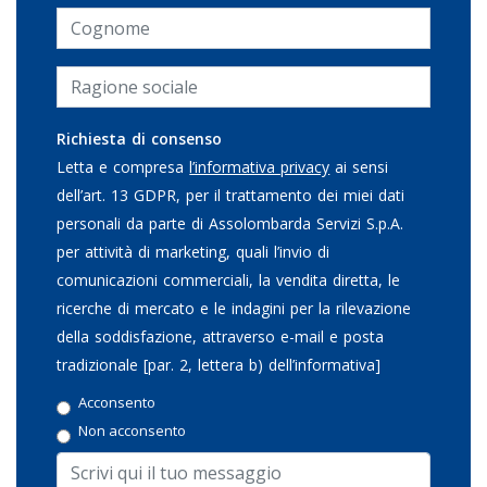
Richiesta di consenso
Letta e compresa
l’informativa privacy
ai sensi
dell’art. 13 GDPR, per il trattamento dei miei dati
personali da parte di Assolombarda Servizi S.p.A.
per attività di marketing, quali l’invio di
comunicazioni commerciali, la vendita diretta, le
ricerche di mercato e le indagini per la rilevazione
della soddisfazione, attraverso e-mail e posta
tradizionale [par. 2, lettera b) dell’informativa]
Acconsento
Non acconsento