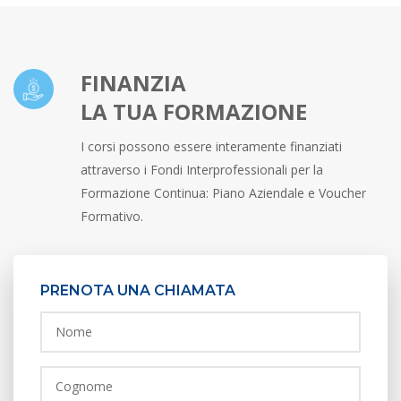
FINANZIA
LA TUA FORMAZIONE
I corsi possono essere interamente finanziati
attraverso i Fondi Interprofessionali per la
Formazione Continua: Piano Aziendale e Voucher
Formativo.
PRENOTA UNA CHIAMATA