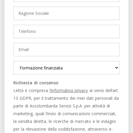
Richiesta di consenso
Letta e compresa
l’informativa privacy
ai sensi dell’art.
13 GDPR, per il trattamento dei miei dati personali da
parte di Assolombarda Servizi S.p.A. per attività di
marketing, quali l’invio di comunicazioni commerciali,
la vendita diretta, le ricerche di mercato e le indagini
per la rilevazione della soddisfazione, attraverso e-