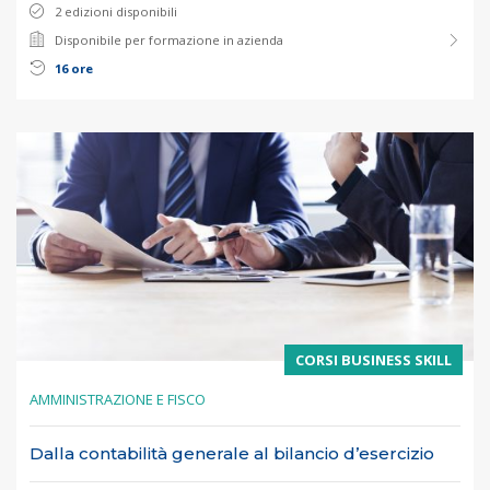
2 edizioni disponibili
Disponibile per formazione in azienda
16 ore
CORSI BUSINESS SKILL
AMMINISTRAZIONE E FISCO
Dalla contabilità generale al bilancio d’esercizio