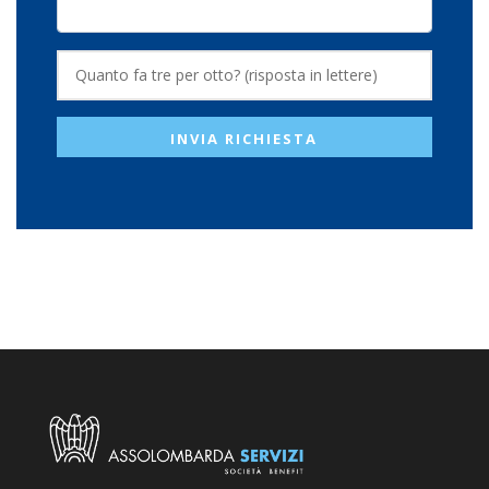
INVIA RICHIESTA