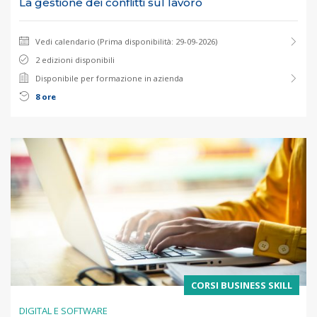
La gestione dei conflitti sul lavoro
Vedi calendario (Prima disponibilità: 29-09-2026)
2 edizioni disponibili
Disponibile per formazione in azienda
8 ore
CORSI BUSINESS SKILL
DIGITAL E SOFTWARE