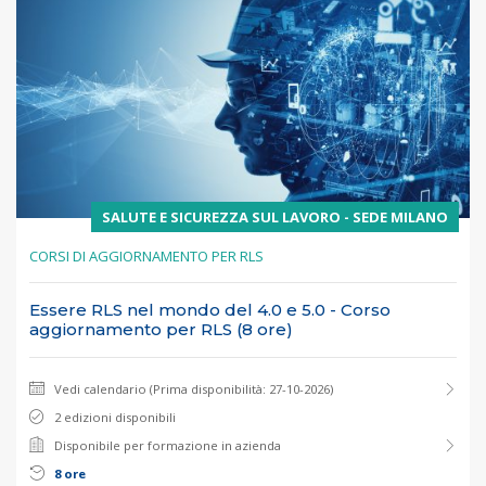
SALUTE E SICUREZZA SUL LAVORO - SEDE MILANO
CORSI DI AGGIORNAMENTO PER RLS
Essere RLS nel mondo del 4.0 e 5.0 - Corso
aggiornamento per RLS (8 ore)
Vedi calendario (Prima disponibilità: 27-10-2026)
2 edizioni disponibili
Disponibile per formazione in azienda
8 ore