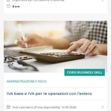
8 ore
CORSI BUSINESS SKILL
AMMINISTRAZIONE E FISCO
IVA base e IVA per le operazioni con l’estero
Vedi calendario (Prima disponibilità: 14-09-2026)