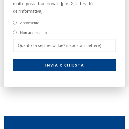
mail e posta tradizionale [par. 2, lettera b)
dell’informativa]
Acconsento
Non acconsento
INVIA RICHIESTA