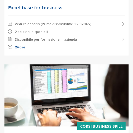
Excel base for business
Vedi calendario (Prima disponibilità: 03-02-2027)
2 edizioni disponibili
Disponibile per formazione in azienda
24 ore
CORSI BUSINESS SKILL