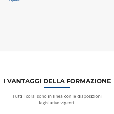
I VANTAGGI DELLA FORMAZIONE
Tutti i corsi sono in linea con le disposizioni
legislative vigenti.