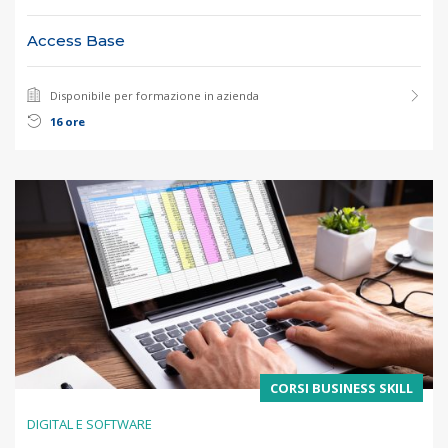
Access Base
Disponibile per formazione in azienda
16 ore
CORSI BUSINESS SKILL
DIGITAL E SOFTWARE