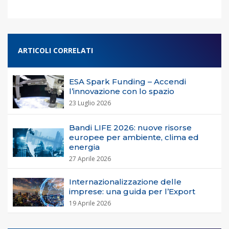
ARTICOLI CORRELATI
ESA Spark Funding – Accendi
l’innovazione con lo spazio
23 Luglio 2026
Bandi LIFE 2026: nuove risorse
europee per ambiente, clima ed
energia
27 Aprile 2026
Internazionalizzazione delle
imprese: una guida per l’Export
19 Aprile 2026