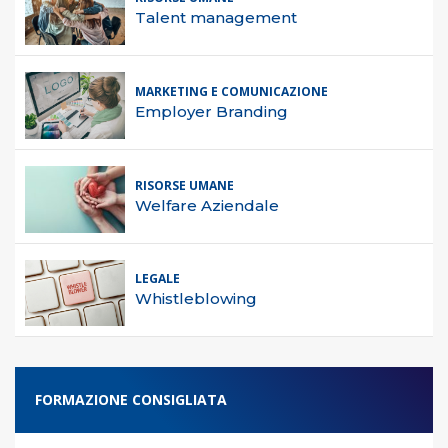
Talent management
MARKETING E COMUNICAZIONE
Employer Branding
RISORSE UMANE
Welfare Aziendale
LEGALE
Whistleblowing
FORMAZIONE CONSIGLIATA