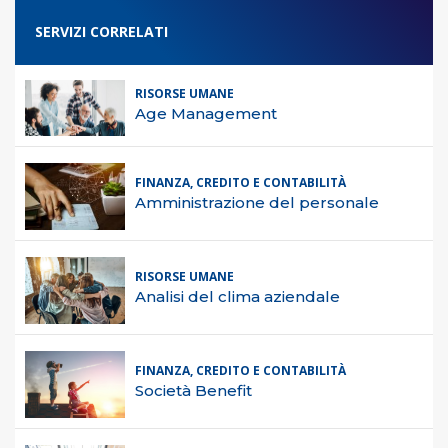
SERVIZI CORRELATI
RISORSE UMANE
Age Management
FINANZA, CREDITO E CONTABILITÀ
Amministrazione del personale
RISORSE UMANE
Analisi del clima aziendale
FINANZA, CREDITO E CONTABILITÀ
Società Benefit