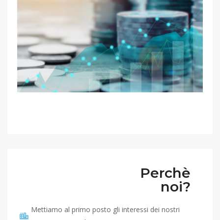
Perchè
noi?
Mettiamo al primo posto gli interessi dei nostri