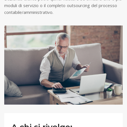
moduli di servizio o il completo outsourcing del processo
contabile/amministrativo.