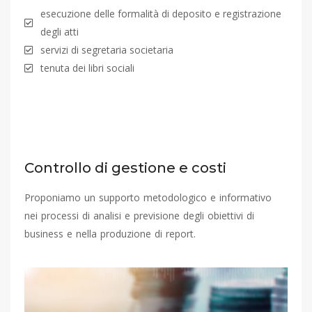
esecuzione delle formalità di deposito e registrazione
degli atti
servizi di segretaria societaria
tenuta dei libri sociali
Controllo di gestione e costi
Proponiamo un supporto metodologico e informativo
nei processi di analisi e previsione degli obiettivi di
business e nella produzione di report.