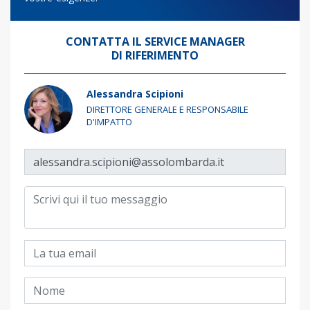
CONTATTA IL SERVICE MANAGER
DI RIFERIMENTO
Alessandra Scipioni
DIRETTORE GENERALE E RESPONSABILE
D'IMPATTO