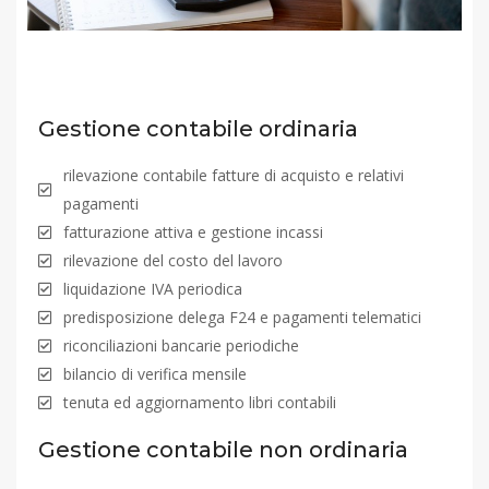
Gestione contabile ordinaria
rilevazione contabile fatture di acquisto e relativi
pagamenti
fatturazione attiva e gestione incassi
rilevazione del costo del lavoro
liquidazione IVA periodica
predisposizione delega F24 e pagamenti telematici
riconciliazioni bancarie periodiche
bilancio di verifica mensile
tenuta ed aggiornamento libri contabili
Gestione contabile non ordinaria