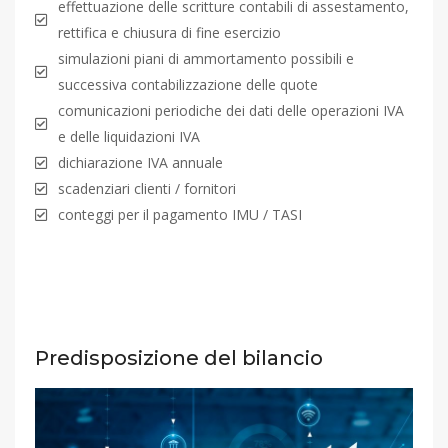
effettuazione delle scritture contabili di assestamento,
rettifica e chiusura di fine esercizio
simulazioni piani di ammortamento possibili e
successiva contabilizzazione delle quote
comunicazioni periodiche dei dati delle operazioni IVA
e delle liquidazioni IVA
dichiarazione IVA annuale
scadenziari clienti / fornitori
conteggi per il pagamento IMU / TASI
Predisposizione del bilancio