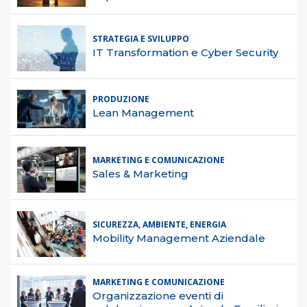
STRATEGIA E SVILUPPO
IT Transformation e Cyber Security
PRODUZIONE
Lean Management
MARKETING E COMUNICAZIONE
Sales & Marketing
SICUREZZA, AMBIENTE, ENERGIA
Mobility Management Aziendale
MARKETING E COMUNICAZIONE
Organizzazione eventi di