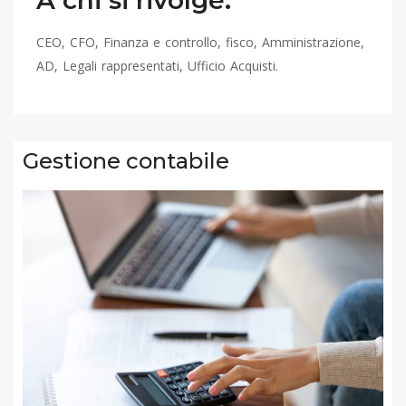
A chi si rivolge:
CEO, CFO, Finanza e controllo, fisco, Amministrazione,
AD, Legali rappresentati, Ufficio Acquisti.
Gestione contabile