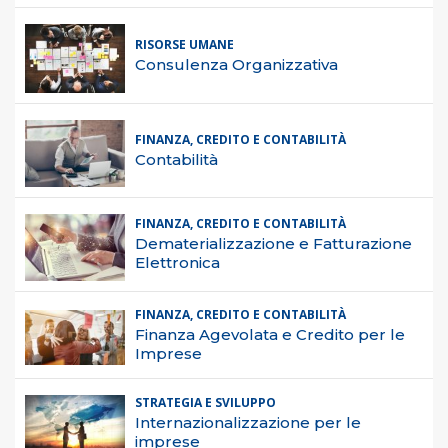
RISORSE UMANE
Consulenza Organizzativa
FINANZA, CREDITO E CONTABILITÀ
Contabilità
FINANZA, CREDITO E CONTABILITÀ
Dematerializzazione e Fatturazione
Elettronica
FINANZA, CREDITO E CONTABILITÀ
Finanza Agevolata e Credito per le
Imprese
STRATEGIA E SVILUPPO
Internazionalizzazione per le
imprese