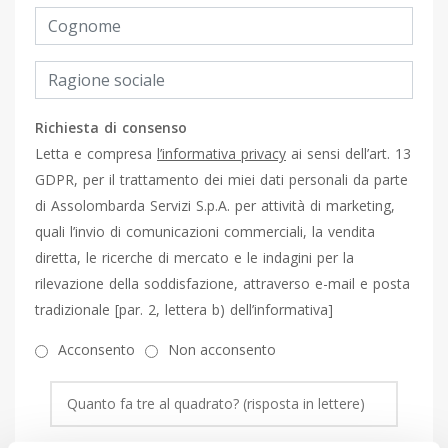
Richiesta di consenso
Letta e compresa
l’informativa privacy
ai sensi dell’art. 13
GDPR, per il trattamento dei miei dati personali da parte
di Assolombarda Servizi S.p.A. per attività di marketing,
quali l’invio di comunicazioni commerciali, la vendita
diretta, le ricerche di mercato e le indagini per la
rilevazione della soddisfazione, attraverso e-mail e posta
tradizionale [par. 2, lettera b) dell’informativa]
Acconsento
Non acconsento