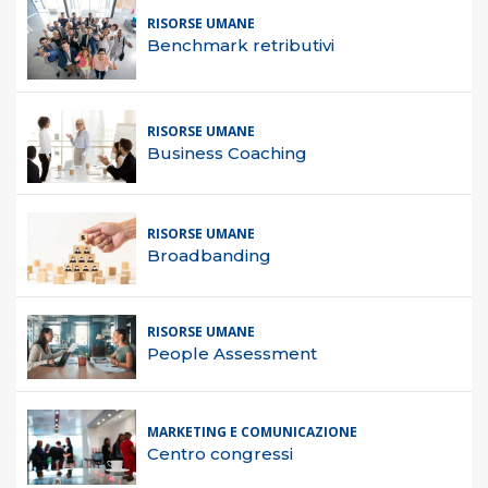
RISORSE UMANE
Benchmark retributivi
RISORSE UMANE
Business Coaching
RISORSE UMANE
Broadbanding
RISORSE UMANE
People Assessment
MARKETING E COMUNICAZIONE
Centro congressi