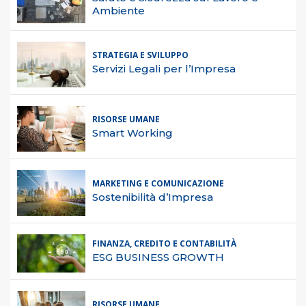
Ambiente
STRATEGIA E SVILUPPO
Servizi Legali per l’Impresa
RISORSE UMANE
Smart Working
MARKETING E COMUNICAZIONE
Sostenibilità d’Impresa
FINANZA, CREDITO E CONTABILITÀ
ESG BUSINESS GROWTH
RISORSE UMANE