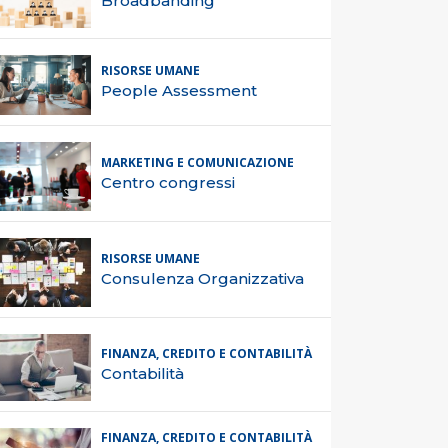
Broadbanding
RISORSE UMANE
People Assessment
MARKETING E COMUNICAZIONE
Centro congressi
RISORSE UMANE
Consulenza Organizzativa
FINANZA, CREDITO E CONTABILITÀ
Contabilità
FINANZA, CREDITO E CONTABILITÀ