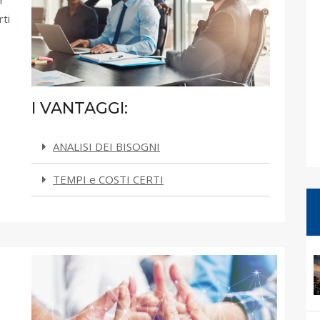
rti
I VANTAGGI:
ANALISI DEI BISOGNI
TEMPI e COSTI CERTI