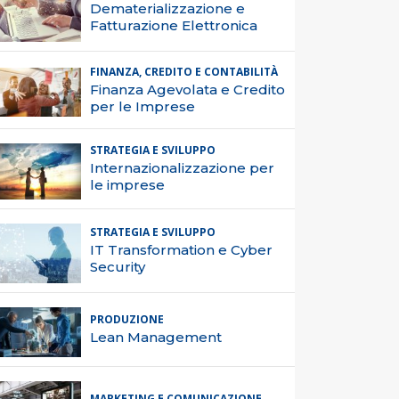
Dematerializzazione e
Fatturazione Elettronica
FINANZA, CREDITO E CONTABILITÀ
Finanza Agevolata e Credito
per le Imprese
STRATEGIA E SVILUPPO
Internazionalizzazione per
le imprese
STRATEGIA E SVILUPPO
IT Transformation e Cyber
Security
PRODUZIONE
Lean Management
MARKETING E COMUNICAZIONE