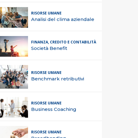
RISORSE UMANE
Analisi del clima aziendale
FINANZA, CREDITO E CONTABILITÀ
Società Benefit
RISORSE UMANE
Benchmark retributivi
RISORSE UMANE
Business Coaching
RISORSE UMANE