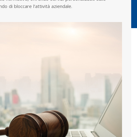
do di bloccare l’attività aziendale.