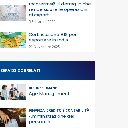
Incoterms®: il dettaglio che
rende sicure le operazioni
di export
5 Febbraio 2026
Certificazione BIS per
esportare in India
21 Novembre 2025
SERVIZI CORRELATI
RISORSE UMANE
Age Management
FINANZA, CREDITO E CONTABILITÀ
Amministrazione del
personale