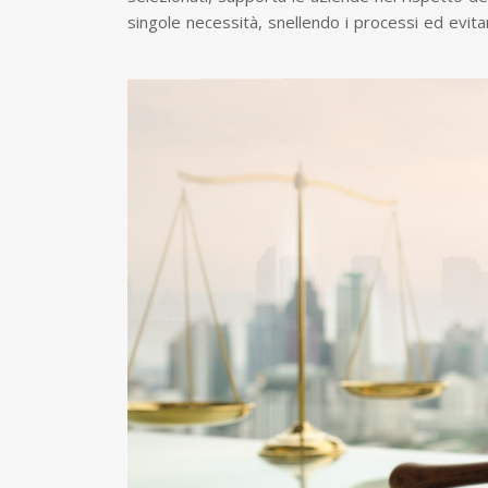
singole necessità, snellendo i processi ed evitan