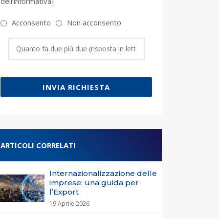
dell’informativa]
Acconsento
Non acconsento
INVIA RICHIESTA
ARTICOLI CORRELATI
Internazionalizzazione delle
imprese: una guida per
l’Export
19 Aprile 2026