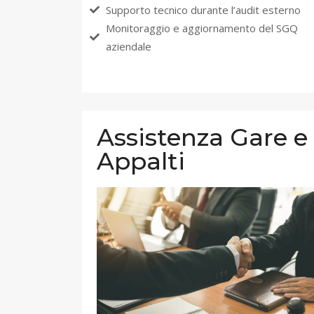
Supporto tecnico durante l’audit esterno
Monitoraggio e aggiornamento del SGQ
aziendale
Assistenza Gare e
Appalti