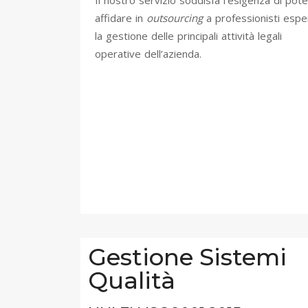
affidare in
outsourcing
a professionisti espe
la gestione delle principali attività legali
operative dell’azienda.
Gestione Sistemi
Qualità