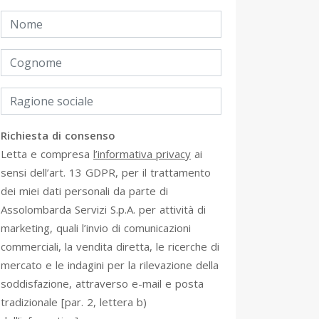
Richiesta di consenso
Letta e compresa
l’informativa privacy
ai
sensi dell’art. 13 GDPR, per il trattamento
dei miei dati personali da parte di
Assolombarda Servizi S.p.A. per attività di
marketing, quali l’invio di comunicazioni
commerciali, la vendita diretta, le ricerche di
mercato e le indagini per la rilevazione della
soddisfazione, attraverso e-mail e posta
tradizionale [par. 2, lettera b)