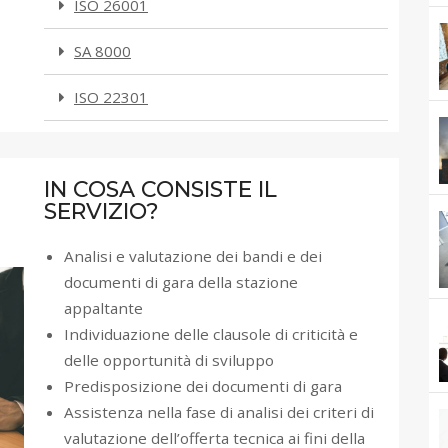
ISO 26001
SA 8000
ISO 22301
IN COSA CONSISTE IL
SERVIZIO?​
Analisi e valutazione dei bandi e dei
documenti di gara della stazione
appaltante
Individuazione delle clausole di criticità e
delle opportunità di sviluppo
Predisposizione dei documenti di gara
Assistenza nella fase di analisi dei criteri di
valutazione dell’offerta tecnica ai fini della