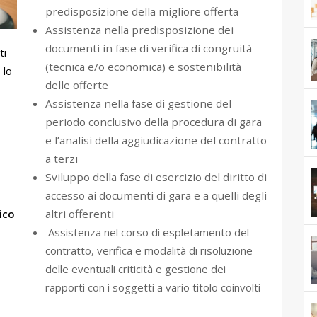
predisposizione della migliore offerta
Assistenza nella predisposizione dei
documenti in fase di verifica di congruità
ti
(tecnica e/o economica) e sostenibilità
 lo
delle offerte
Assistenza nella fase di gestione del
periodo conclusivo della procedura di gara
e l’analisi della aggiudicazione del contratto
a terzi
Sviluppo della fase di esercizio del diritto di
accesso ai documenti di gara e a quelli degli
ico
altri offerenti
Assistenza nel corso di espletamento del
contratto, verifica e modalità di risoluzione
delle eventuali criticità e gestione dei
rapporti con i soggetti a vario titolo coinvolti