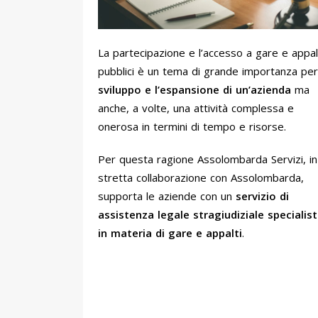
La partecipazione e l’accesso a gare e appal
pubblici è un tema di grande importanza per
sviluppo e l’espansione di un’azienda
ma
anche, a volte, una attività complessa e
onerosa in termini di tempo e risorse.
Per questa ragione Assolombarda Servizi, in
stretta collaborazione con Assolombarda,
supporta le aziende con un
servizio di
assistenza legale stragiudiziale specialist
in materia di gare e appalti
.